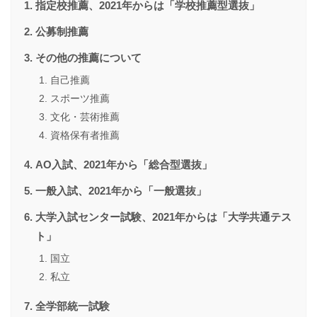
指定校推薦、2021年からは「学校推薦型選抜」
公募制推薦
その他の推薦について
自己推薦
スポーツ推薦
文化・芸術推薦
資格保有者推薦
AO入試、2021年から「総合型選抜」
一般入試、2021年から「一般選抜」
大学入試センター試験、2021年からは「大学共通テス
ト」
国立
私立
全学部統一試験