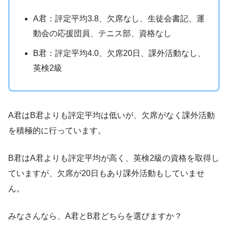
A君：評定平均3.8、欠席なし、生徒会書記、運
動会の応援団員、テニス部、資格なし
B君：評定平均4.0、欠席20日、課外活動なし、
英検2級
A君はB君よりも評定平均は低いが、欠席がなく課外活動
を積極的に行っています。
B君はA君よりも評定平均が高く、英検2級の資格を取得し
ていますが、欠席が20日もあり課外活動もしていませ
ん。
みなさんなら、A君とB君どちらを選びますか？