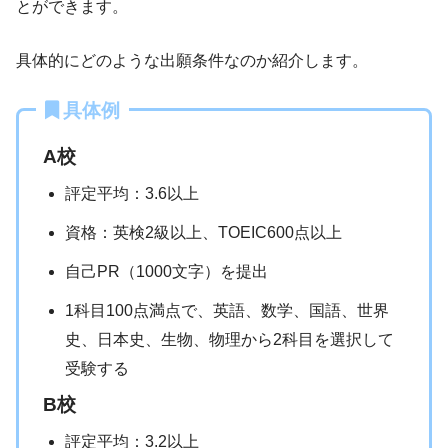
とができます。
具体的にどのような出願条件なのか紹介します。
具体例
A校
評定平均：3.6以上
資格：英検2級以上、TOEIC600点以上
自己PR（1000文字）を提出
1科目100点満点で、英語、数学、国語、世界
史、日本史、生物、物理から2科目を選択して
受験する
B校
評定平均：3.2以上