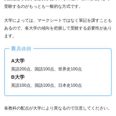
受験するのがもっとも一般的な方式です。
大学によっては、マークシートではなく筆記を課すことも
あるので、各大学の傾向を把握して受験する必要性があり
ます。
具体例
A大学
英語200点、国語100点、世界史100点
B大学
英語100点、国語100点、日本史100点
各教科の配点が大学により異なるので注意してください。