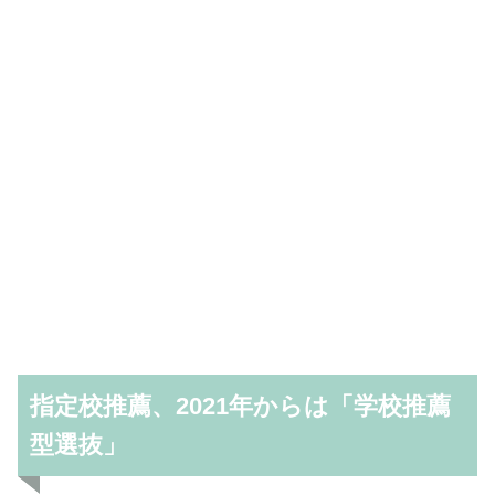
指定校推薦、2021年からは「学校推薦
型選抜」