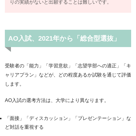
りの実績がないと出願することは難しいです。
AO入試、2021年から「総合型選抜」
受験者の「能力」「学習意欲」「志望学部への適正」「キ
ャリアプラン」などが、どの程度あるか試験を通じて評価
します。
AO入試の選考方法は、大学により異なります。
「面接」「ディスカッション」「プレゼンテーション」な
ど対話を重視する