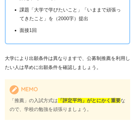
課題「大学で学びたいこと」「いままで頑張っ
てきたこと」を（2000字）提出
面接1回
大学により出願条件は異なりますで、公募制推薦を利用し
たい人は早めに出願条件を確認しましょう。
MEMO
「推薦」の入試方式は
「評定平均」がとにかく重要
な
ので、学校の勉強を頑張りましょう。