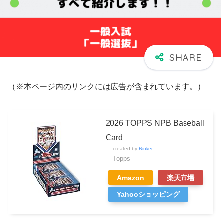
（※本ページ内のリンクには広告が含まれています。）
2026 TOPPS NPB Baseball
Card
created by
Rinker
Topps
Amazon
楽天市場
Yahooショッピング