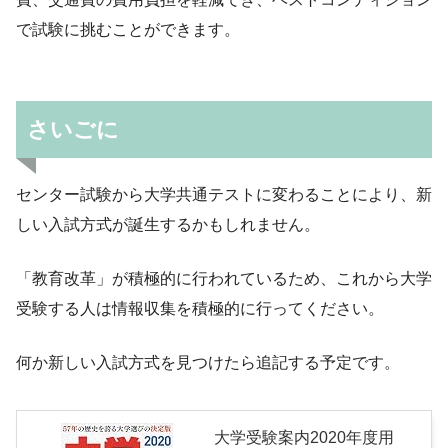
で試験に挑むことができます。
さいごに
センター試験から大学共通テストに変わることにより、新
しい入試方式が誕生するかもしれません。
「教育改革」が積極的に行われているため、これから大学
受験する人は情報収集を積極的に行ってください。
何か新しい入試方式を見つけたら追記する予定です。
大学受験案内2020年度用