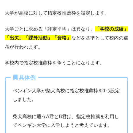
大学が高校に対して指定校推薦枠を設定します。
大学ごとに求める「評定平均」は異なり、
「学校の成績」
「出欠」「課外活動」「資格」
などを基準として校内の選
考が行われます。
学校内で指定校推薦枠を争うことになります。
具体例
ペンギン大学が柴犬高校に指定校推薦枠を1つ設定
しました。
柴犬高校に通うA君とB君は、指定校推薦を利用し
てペンギン大学に入学しようと考えています。