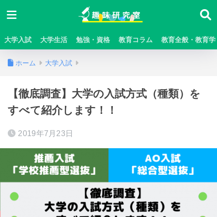
大学入試
大学生活
勉強・資格
教育コラム
教育全般・教育学
ホーム
大学入試
【徹底調査】大学の入試方式（種類）を
すべて紹介します！！
2019年7月23日