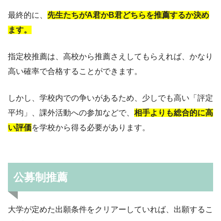
最終的に、
先生たちがA君かB君どちらを推薦するか決め
ます。
指定校推薦は、高校から推薦さえしてもらえれば、かなり
高い確率で合格することができます。
しかし、学校内での争いがあるため、
少しでも高い「評定
平均」
、課外活動への参加などで、
相手よりも総合的に高
い評価
を学校から得る必要があります。
公募制推薦
大学が定めた出願条件をクリアーしていれば、出願するこ