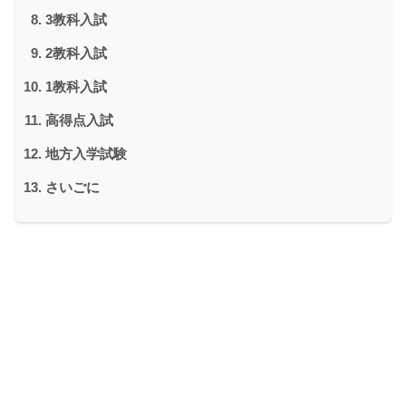
3教科入試
2教科入試
1教科入試
高得点入試
地方入学試験
さいごに