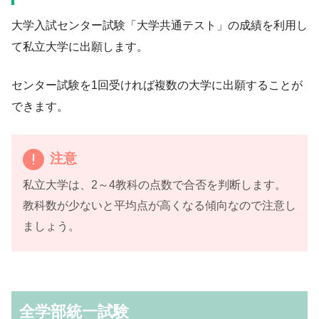
大学入試センター試験「大学共通テスト」の成績を利用し
て私立大学に出願します。
センター試験を1回受ければ複数の大学に出願することが
できます。
注意
私立大学は、2～4教科の点数で合否を判断します。
教科数が少ないと平均点が高くなる傾向なので注意し
ましょう。
全学部統一試験