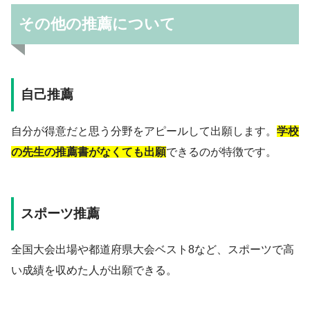
その他の推薦について
自己推薦
自分が得意だと思う分野をアピールして出願します。
学校
の先生の推薦書がなくても出願
できるのが特徴です。
スポーツ推薦
全国大会出場や都道府県大会ベスト8など、スポーツで高
い成績を収めた人が出願できる。