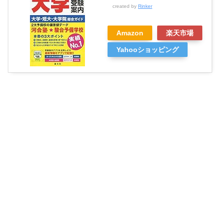
created by
Rinker
Amazon
楽天市場
Yahooショッピング