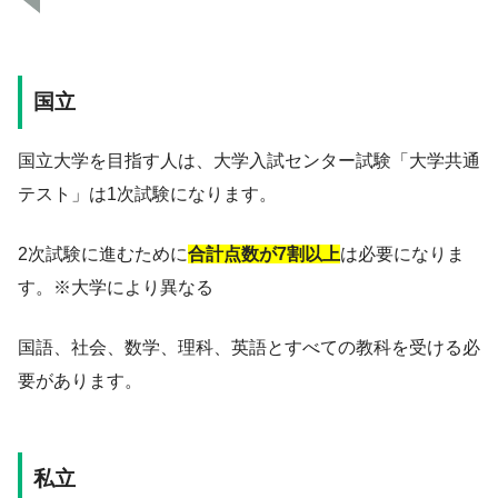
国立
国立大学を目指す人は、大学入試センター試験「大学共通
テスト」は1次試験になります。
2次試験に進むために
合計点数が7割以上
は必要になりま
す。※大学により異なる
国語、社会、数学、理科、英語とすべての教科を受ける必
要があります。
私立