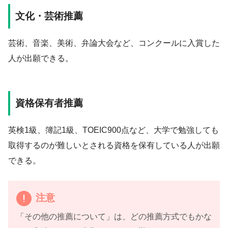
文化・芸術推薦
芸術、音楽、美術、弁論大会など、コンクールに入賞した
人が出願できる。
資格保有者推薦
英検1級、簿記1級、TOEIC900点など、大学で勉強しても
取得するのが難しいとされる資格を保有している人が出願
できる。
注意
「その他の推薦について」は、どの推薦方式でもかな