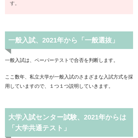
す。
一般入試、2021年から「一般選抜」
一般入試は、ペーパーテストで合否を判断します。
ここ数年、私立大学が一般入試のさまざまな入試方式を採
用していますので、１つ１つ説明していきます。
大学入試センター試験、2021年からは
「大学共通テスト」