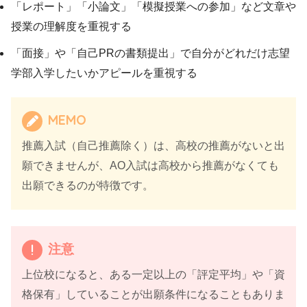
「レポート」「小論文」「模擬授業への参加」など文章や
授業の理解度を重視する
「面接」や「自己PRの書類提出」で自分がどれだけ志望
学部入学したいかアピールを重視する
MEMO
推薦入試（自己推薦除く）は、高校の推薦がないと出
願できませんが、AO入試は高校から推薦がなくても
出願できるのが特徴です。
注意
上位校になると、ある一定以上の「評定平均」や「資
格保有」していることが出願条件になることもありま