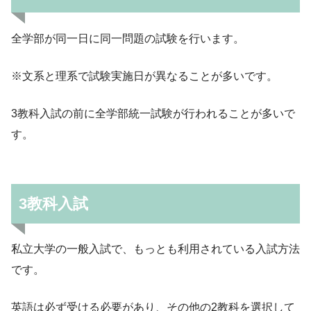
全学部が同一日に同一問題の試験を行います。
※文系と理系で試験実施日が異なることが多いです。
3教科入試の前に全学部統一試験が行われることが多いで
す。
3教科入試
私立大学の一般入試で、もっとも利用されている入試方法
です。
英語は必ず受ける必要があり、その他の2教科を選択して