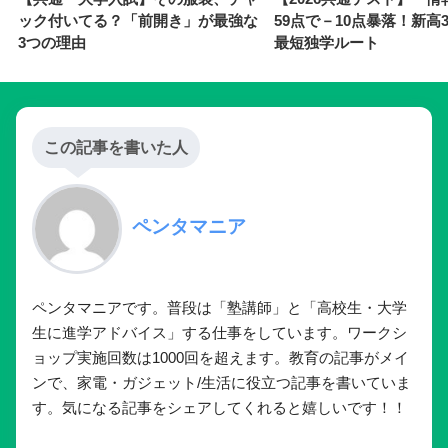
SHARE
CATEGORY :
大学入試
TAGS :
一般入試
AO入試
推薦入試
大学入試
一般選抜
総合型選抜
学校推薦型選抜