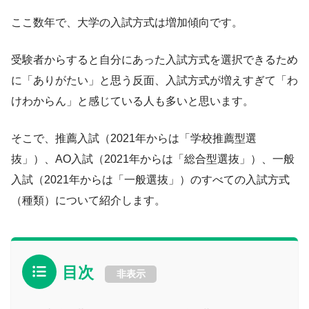
ここ数年で、大学の入試方式は増加傾向です。
受験者からすると自分にあった入試方式を選択できるため
に「ありがたい」と思う反面、入試方式が増えすぎて「わ
けわからん」と感じている人も多いと思います。
そこで、推薦入試（2021年からは「学校推薦型選
抜」）、AO入試（2021年からは「総合型選抜」）、一般
入試（2021年からは「一般選抜」）のすべての入試方式
（種類）について紹介します。
目次
非表示