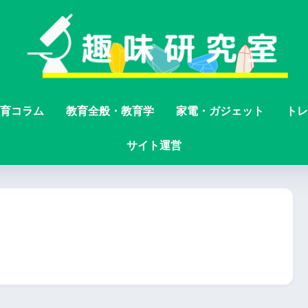
育コラム
教育全般・教育学
家電・ガジェット
トレ
サイト運営