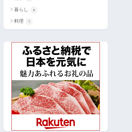
暮らし
4
料理
1