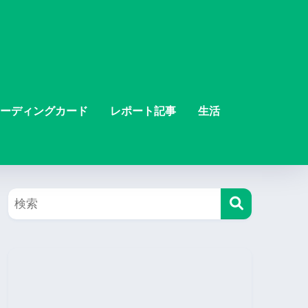
ーディングカード
レポート記事
生活