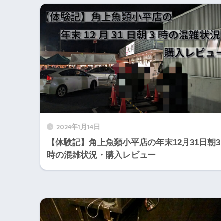
2024年1月14日
【体験記】角上魚類小平店の年末12月31日朝3
時の混雑状況・購入レビュー