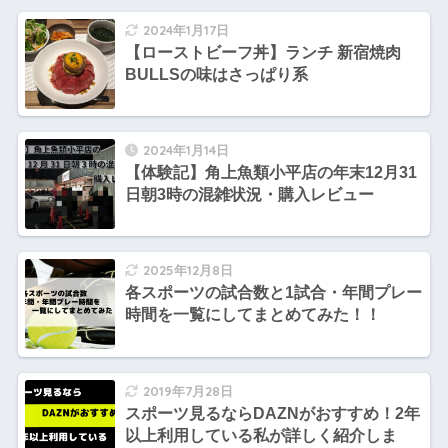
2024年1月17日
【ローストビーフ丼】ランチ 新宿焼肉
BULLSの味はさっぱり系
2024年1月14日
【体験記】角上魚類小平店の年末12月31
日朝3時の混雑状況・購入レビュー
2025年12月8日
各スポーツの試合数と1試合・年間プレー
時間を一覧にしてまとめてみた！！
2019年7月28日
スポーツ見るならDAZNがおすすめ！2年
以上利用している私が詳しく紹介しま