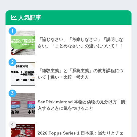
人気記事
1
「論じなさい」「考察しなさい」「説明しな
さい」「まとめなさい」の違いについて！！
2
「経験主義」と「系統主義」の教育課程につ
いて｜違い・比較・考え方
3
SanDisk microsd 本物と偽物の見分け方｜購
入するときに気をつけること
4
2026 Topps Series 1 日本版：当たりとチェ