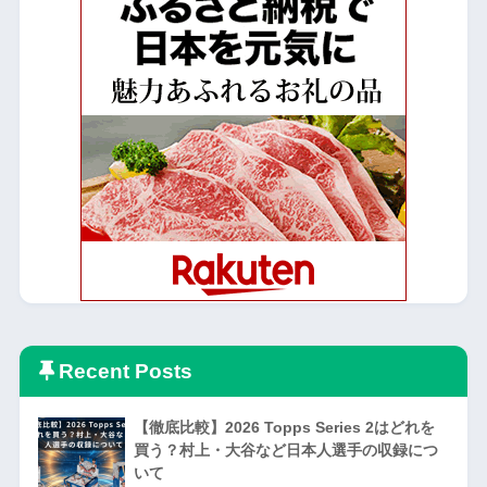
Recent Posts
【徹底比較】2026 Topps Series 2はどれを
買う？村上・大谷など日本人選手の収録につ
いて