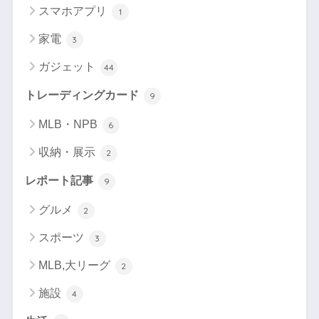
スマホアプリ
1
家電
3
ガジェット
44
トレーディングカード
9
MLB・NPB
6
収納・展示
2
レポート記事
9
グルメ
2
スポーツ
3
MLB,大リーグ
2
施設
4