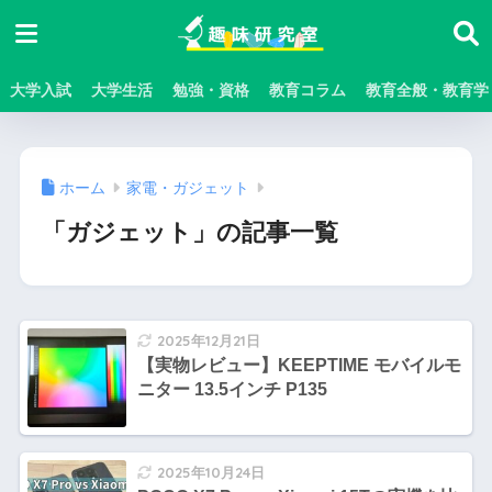
大学入試
大学生活
勉強・資格
教育コラム
教育全般・教育学
ホーム
家電・ガジェット
「ガジェット」の記事一覧
2025年12月21日
【実物レビュー】KEEPTIME モバイルモ
ニター 13.5インチ P135
2025年10月24日