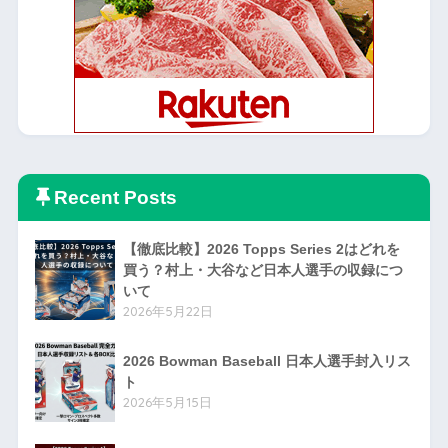
Recent Posts
【徹底比較】2026 Topps Series 2はどれを
買う？村上・大谷など日本人選手の収録につ
いて
2026年5月22日
2026 Bowman Baseball 日本人選手封入リス
ト
2026年5月15日