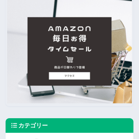
カテゴリー