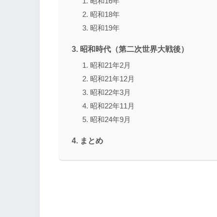
昭和16年
昭和18年
昭和19年
昭和時代（第二次世界大戦後）
昭和21年2月
昭和21年12月
昭和22年3月
昭和22年11月
昭和24年9月
まとめ