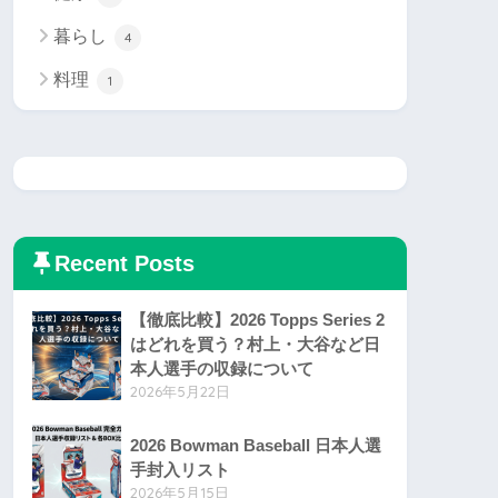
暮らし
4
料理
1