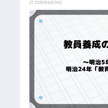
2020年6月24日