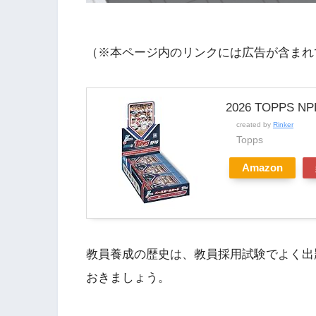
（※本ページ内のリンクには広告が含まれ
2026 TOPPS NPB
created by
Rinker
Topps
Amazon
教員養成の歴史は、教員採用試験でよく出
おきましょう。