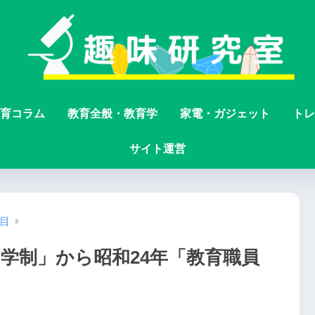
育コラム
教育全般・教育学
家電・ガジェット
トレ
サイト運営
目
学制」から昭和24年「教育職員