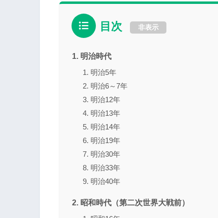
目次
非表示
明治時代
明治5年
明治6～7年
明治12年
明治13年
明治14年
明治19年
明治30年
明治33年
明治40年
昭和時代（第二次世界大戦前）