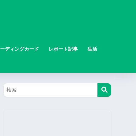
ーディングカード
レポート記事
生活