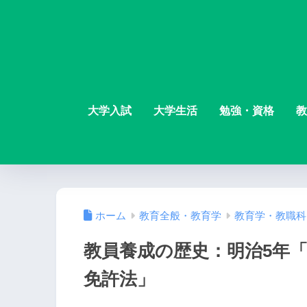
大学入試
大学生活
勉強・資格
教
ホーム
教育全般・教育学
教育学・教職科
教員養成の歴史：明治5年「
免許法」