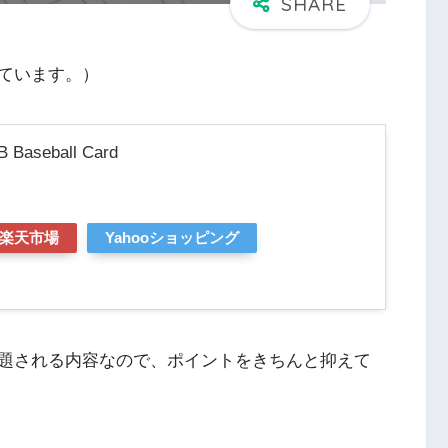
ています。）
 Baseball Card
楽天市場
Yahooショッピング
題される内容なので、ポイントをきちんと抑えて