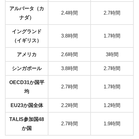
アルバータ（カ
2.4時間
2.7時間
ナダ）
イングランド
3.8時間
1.7時間
（イギリス）
アメリカ
2.6時間
3時間
シンガポール
3.8時間
2.7時間
OECD31か国平
2.7時間
1.7時間
均
EU23か国全体
2.2時間
1.2時間
TALIS参加国48
2.7時間
1.9時間
か国