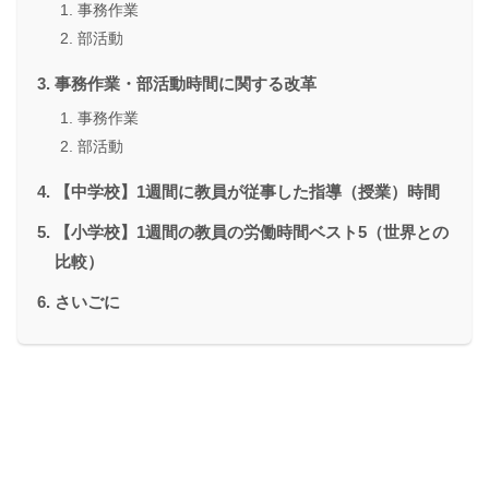
事務作業
部活動
事務作業・部活動時間に関する改革
事務作業
部活動
【中学校】1週間に教員が従事した指導（授業）時間
【小学校】1週間の教員の労働時間ベスト5（世界との
比較）
さいごに