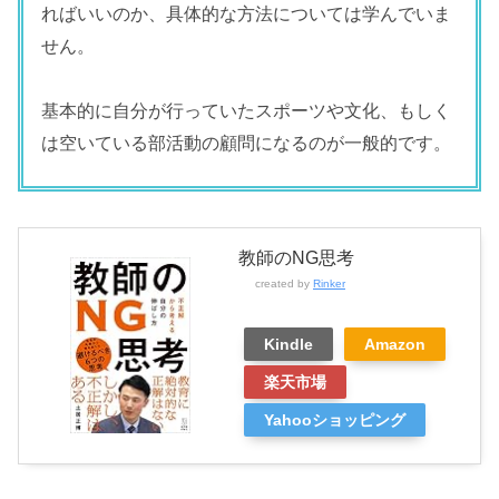
ればいいのか、具体的な方法については学んでいま
せん。
基本的に自分が行っていたスポーツや文化、もしく
は空いている部活動の顧問になるのが一般的です。
教師のNG思考
created by
Rinker
Kindle
Amazon
楽天市場
Yahooショッピング