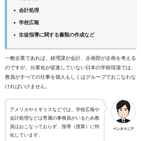
会計処理
学校広報
生徒指導に関する書類の作成など
一般企業であれば、経理課が会計、企画部が企画を考える
のですが、分業化が促進していない日本の学校現場では、
教員がすべての仕事を個人もしくはグループでおこなわな
ければいけません。
アメリカやイギリスなどでは、学校広報や
会計処理などは専属の事務員がいるため教
員はおこなっておらず、指導（授業）に特
ペンタマニア
化しています。