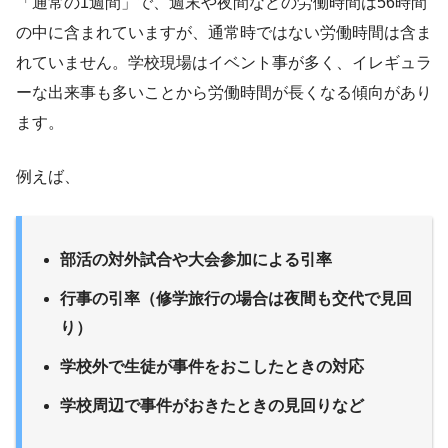
「通常の1週間」で、週末や夜間などの労働時間は56時間
の中に含まれていますが、通常時ではない労働時間は含ま
れていません。学校現場はイベント事が多く、イレギュラ
ーな出来事も多いことから労働時間が長くなる傾向があり
ます。
例えば、
部活の対外試合や大会参加による引率
行事の引率（修学旅行の場合は夜間も交代で見回
り）
学校外で生徒が事件をおこしたときの対応
学校周辺で事件がおきたときの見回りなど