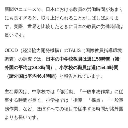
新聞やニュースで、日本における教員の労働時間があまり
にも長すぎると、取り上げられることがしばしばありま
す。実際、世界と比較したときに日本の教員の労働時間は
長いです。
OECD（経済協力開発機構）のTALIS（国際教員指導環境
調査）の調査では、
日本の中学校教員は週に56時間（諸
外国の平均は38.3時間）、小学校の職員は週に54.4時間
（諸外国は平均46.4時間）
と報告されています。
主な原因は、中学校では「部活動」「一般事務作業」に従
事する時間が長く、小学校では「指導」「採点」「一般事
務作業」など、ほぼすべての項目で従事する時間が諸外国
よりも長いです。