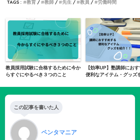
SHARE