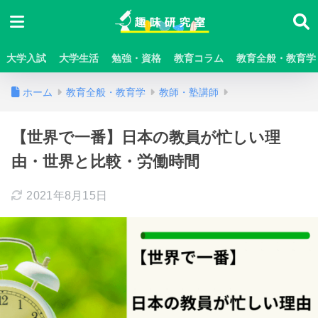
大学入試
大学生活
勉強・資格
教育コラム
教育全般・教育学
ホーム
教育全般・教育学
教師・塾講師
【世界で一番】日本の教員が忙しい理
由・世界と比較・労働時間
2021年8月15日