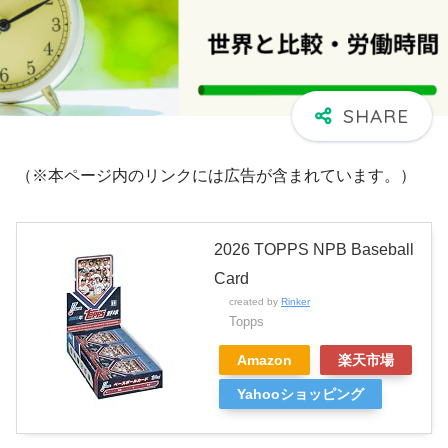
（※本ページ内のリンクには広告が含まれています。）
2026 TOPPS NPB Baseball
Card
created by
Rinker
Topps
Amazon
楽天市場
Yahooショッピング