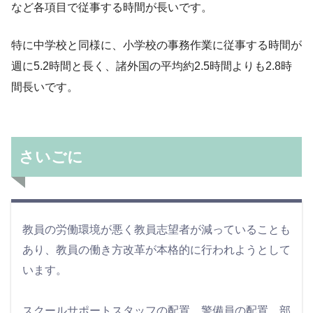
など各項目で従事する時間が長いです。
特に中学校と同様に、小学校の事務作業に従事する時間が
週に5.2時間と長く、諸外国の平均約2.5時間よりも2.8時
間長いです。
さいごに
教員の労働環境が悪く教員志望者が減っていることも
あり、教員の働き方改革が本格的に行われようとして
います。
スクールサポートスタッフの配置、警備員の配置、部