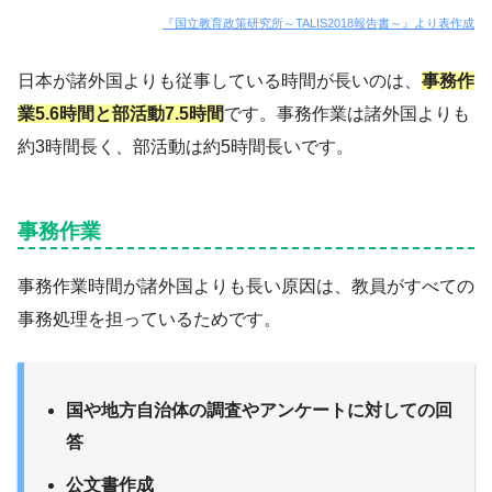
『国立教育政策研究所～TALIS2018報告書～』より表作成
日本が諸外国よりも従事している時間が長いのは、
事務作
業5.6時間と部活動7.5時間
です。事務作業は諸外国よりも
約3時間長く、部活動は約5時間長いです。
事務作業
事務作業時間が諸外国よりも長い原因は、教員がすべての
事務処理を担っているためです。
国や地方自治体の調査やアンケートに対しての回
答
公文書作成