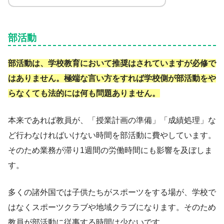
部活動
部活動は、学校教育において推奨はされていますが必修で
はありません。極端な言い方をすれば学校側が部活動をや
らなくても法的には何も問題ありません。
本来であれば教員が、「授業計画の準備」「成績処理」な
ど行わなければいけない時間を部活動に費やしています。
そのため業務が滞り1週間の労働時間にも影響を及ぼしま
す。
多くの諸外国では子供たちがスポーツをする場が、学校で
はなくスポーツクラブや地域クラブになります。そのため
教員が部活動に従事する時間は少ないです。