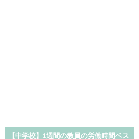
【中学校】1週間の教員の労働時間ベス