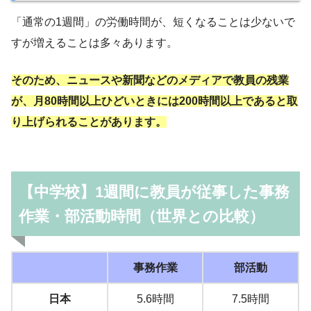
「通常の1週間」の労働時間が、短くなることは少ないで
すが増えることは多々あります。
そのため、ニュースや新聞などのメディアで教員の残業
が、月80時間以上ひどいときには200時間以上であると取
り上げられることがあります。
【中学校】1週間に教員が従事した事務
作業・部活動時間（世界との比較）
事務作業
部活動
日本
5.6時間
7.5時間