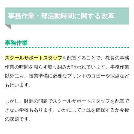
事務作業・部活動時間に関する改革
事務作業
スクールサポートスタッフ
を配置することで、教員の事務
作業の時間を減らす取り組みが行われています。事務作業
以外にも、授業準備に必要なプリントのコピーや採点など
も行います。
しかし、財源の問題でスクールサポートスタッフを配置で
きない学校もあります。いかにして財源を確保するか今後
の課題です。