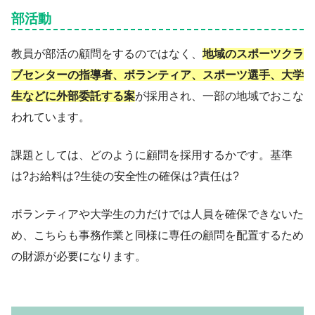
部活動
教員が部活の顧問をするのではなく、
地域のスポーツクラ
ブセンターの指導者、ボランティア、スポーツ選手、大学
生などに外部委託する案
が採用され、一部の地域でおこな
われています。
課題としては、どのように顧問を採用するかです。基準
は?お給料は?生徒の安全性の確保は?責任は?
ボランティアや大学生の力だけでは人員を確保できないた
め、こちらも事務作業と同様に専任の顧問を配置するため
の財源が必要になります。