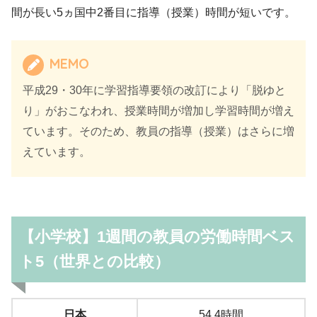
間が長い5ヵ国中2番目に指導（授業）時間が短いです。
MEMO
平成29・30年に学習指導要領の改訂により「脱ゆと
り」がおこなわれ、授業時間が増加し学習時間が増え
ています。そのため、教員の指導（授業）はさらに増
えています。
【小学校】1週間の教員の労働時間ベス
ト5（世界との比較）
日本
54.4時間