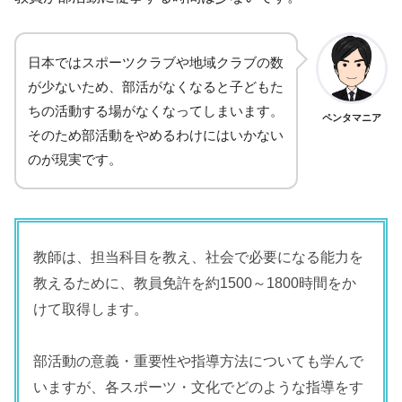
日本ではスポーツクラブや地域クラブの数
が少ないため、部活がなくなると子どもた
ちの活動する場がなくなってしまいます。
ペンタマニア
そのため部活動をやめるわけにはいかない
のが現実です。
教師は、担当科目を教え、社会で必要になる能力を
教えるために、教員免許を約1500～1800時間をか
けて取得します。
部活動の意義・重要性や指導方法についても学んで
いますが、各スポーツ・文化でどのような指導をす