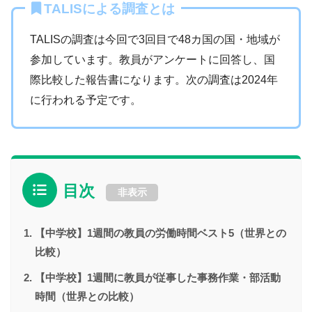
TALISによる調査とは
TALISの調査は今回で3回目で48カ国の国・地域が
参加しています。教員がアンケートに回答し、国
際比較した報告書になります。次の調査は2024年
に行われる予定です。
目次
非表示
【中学校】1週間の教員の労働時間ベスト5（世界との
比較）
【中学校】1週間に教員が従事した事務作業・部活動
時間（世界との比較）