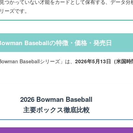
見つかっていない才能をカードとして保有する、データ分
リーズです。
s Bowman Baseballの特徴・価格・発売日
Bowman Baseballシリーズ」は、
2026年5月13日（米国
2026 Bowman Baseball
主要ボックス徹底比較