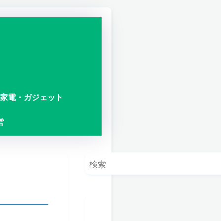
家電・ガジェット
営