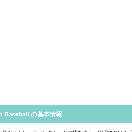
an Baseball の基本情報