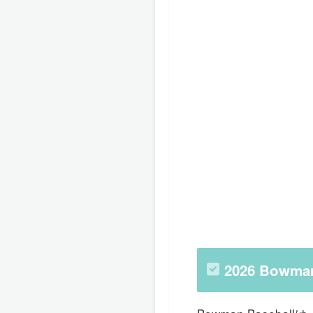
2026 Bowm