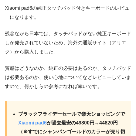
Xiaomi pad6の純正タッチパッド付きキーボードのレビュ
ーになります。
残念ながら日本では、タッチパッドがない純正キーボード
しか発売されていないため、海外の通販サイト（アリエ
ク）から購入しました。
質感はどうなのか、純正の必要はあるのか、タッチパッド
は必要あるのか、使い心地についてなどレビューしていま
すので、何かしらの参考になれば幸いです。
ブラックフライデーセールで楽天ショッピングで
Xiaomi pad6
が過去最安の49800円→44820円
（※すでにシャンパンゴールドのカラーが売り切