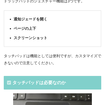
ドラックパッドのジェスチャー機能は3つです。
通知ジェードを開く
ページの上下
スクリーンショット
タッチパッドは機能としては便利ですが、カスタマイズで
きないので注意してください。
タッチパッドは必要なのか