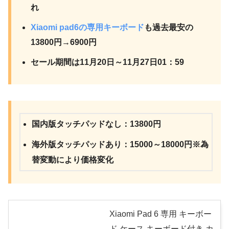
れ
Xiaomi pad6の専用キーボード
も過去最安の
13800円→6900円
セール期間は11月20日～11月27日01：59
国内版タッチパッドなし：13800円
海外版タッチパッドあり：15000～18000円※為
替変動により価格変化
Xiaomi Pad 6 専用 キーボー
ド ケース キーボード付き カ