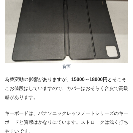
背面
為替変動の影響がありますが、
15000～18000円
とそこそ
こお値段はしていますので、カバーはおそらく合皮で高級
感があります。
キーボードは、パナソニックレッツノートシリーズのキー
ボードと質感はかなりにています。ストロークは浅く打ち
やすいです。