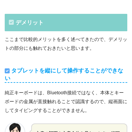
デメリット
ここまで比較的メリットを多く述べてきたので、デメリッ
トの部分にも触れておきたいと思います。
タブレットを縦にして操作することができな
い
純正キーボードは、Bluetooth接続ではなく、本体とキー
ボードの金属が直接触れることで認識するので、縦画面に
してタイピングすることができません。