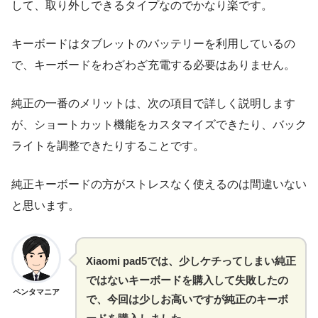
して、取り外しできるタイプなのでかなり楽です。
キーボードはタブレットのバッテリーを利用しているの
で、キーボードをわざわざ充電する必要はありません。
純正の一番のメリットは、次の項目で詳しく説明します
が、ショートカット機能をカスタマイズできたり、バック
ライトを調整できたりすることです。
純正キーボードの方がストレスなく使えるのは間違いない
と思います。
Xiaomi pad5では、少しケチってしまい純正
ではないキーボードを購入して失敗したの
ペンタマニア
で、今回は少しお高いですが純正のキーボ