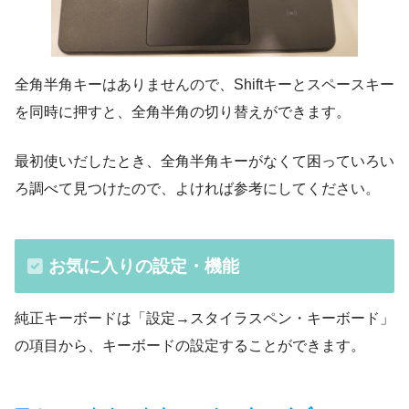
全角半角キーはありませんので、Shiftキーとスペースキー
を同時に押すと、全角半角の切り替えができます。
最初使いだしたとき、全角半角キーがなくて困っていろい
ろ調べて見つけたので、よければ参考にしてください。
お気に入りの設定・機能
純正キーボードは「設定→スタイラスペン・キーボード」
の項目から、キーボードの設定することができます。