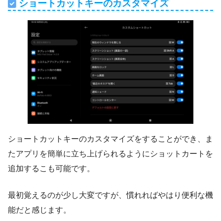
ショートカットキーのカスタマイズ
ショートカットキーのカスタマイズをすることができ、ま
たアプリを簡単に立ち上げられるようにショットカートを
追加するこも可能です。
最初覚えるのが少し大変ですが、慣れればやはり便利な機
能だと感じます。