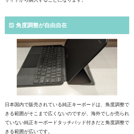
角度調整が自由自在
日本国内で販売されている純正キーボードは、角度調整で
きる範囲がそこまで広くないのですが、海外でしか売られ
ていない純正キーボードタッチパッド付きだと角度調整で
きる範囲が広いです。