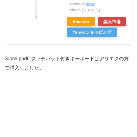
created by
Rinker
xiaomi(シャオミ)
Amazon
楽天市場
Yahooショッピング
Xiomi pad6 タッチパッド付きキーボードはアリエクの方
で購入しました。