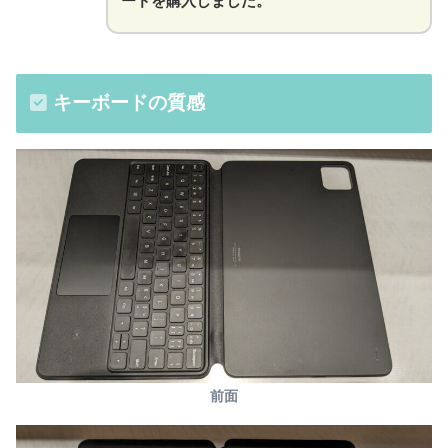
ードを購入しました。
キーボードの質感
前面