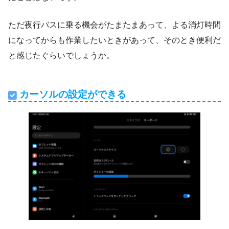
ただ夜行バスに乗る機会がたまたまあって、よる消灯時間
になってからも作業したいときがあって、そのとき便利だ
と感じたぐらいでしょうか。
カーソルの設定ができる