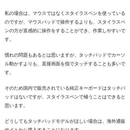
私の場合は、マウスではなくスタイラスペンを使っている
のですが、マウスパッドで操作するよりも、スタイラスペ
ンの方が直感的に操作をすることができ、作業しやすいで
す。
慣れの問題もあるとは思いますが、タッチパッドでカーソ
ル動かすよりも、直接画面を指でタッチすることも多いで
す。
そのため国内で販売されている純正キーボードはタッチパ
ッドはないですが、スタイラスペンで補うことはできると
思います。
どうしてもタッチパッドモデルがほしい場合は、海外通販
サイトから購入することになります。