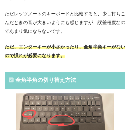
ただレッツノートのキーボードと比較すると、少し打ちこ
んだときの音が大きいようにも感じますが、誤差程度なの
であまり気にならないです。
ただ、エンターキーが小さかったり、全角半角キーがない
ので慣れが必要になります。
全角半角の切り替え方法