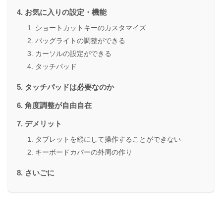
お気に入りの設定・機能
ショートカットキーのカスタマイズ
バッグライトの調整ができる
カーソルの設定ができる
タッチパッド
タッチパッドは必要なのか
角度調整が自由自在
デメリット
タブレットを縦にして操作することができない
キーボードカバーの外周の作り
さいごに