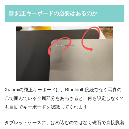
純正キーボードの必要はあるのか
Xiaomiの純正キーボードは、Bluetooth接続でなく写真の
〇で囲んでいる金属部分をあわさると、何も設定しなくて
も自動でキーボードを認識してくれます。
タブレットケースに、はめ込むのではなく磁石で直接脱着