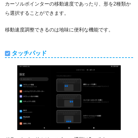
カーソルポインターの移動速度であったり、形を2種類か
ら選択することができます。
移動速度調整できるのは地味に便利な機能です。
タッチパッド