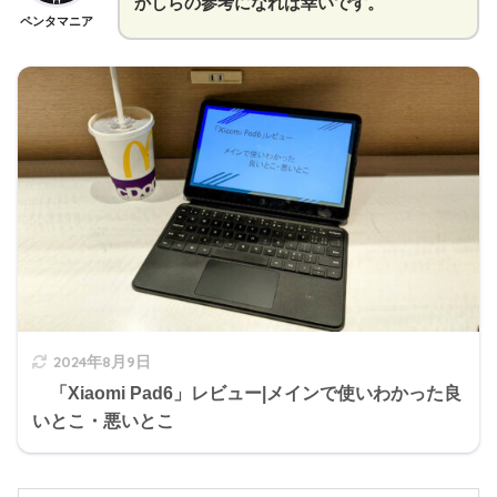
かしらの参考になれば幸いです。
ペンタマニア
2024年8月9日
「Xiaomi Pad6」レビュー|メインで使いわかった良
いとこ・悪いとこ