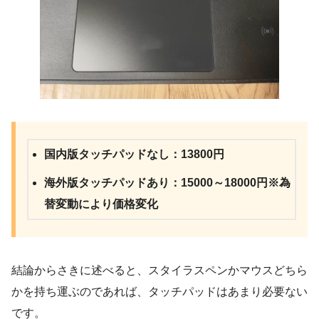
国内版タッチパッドなし：13800円
海外版タッチパッドあり：15000～18000円※為
替変動により価格変化
結論からさきに述べると、スタイラスペンかマウスどちら
かを持ち運ぶのであれば、タッチパッドはあまり必要ない
です。