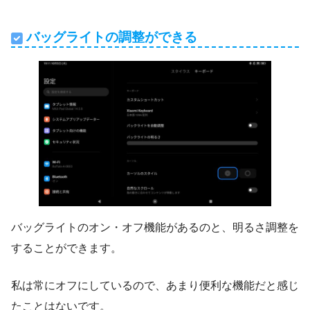
バッグライトの調整ができる
バッグライトのオン・オフ機能があるのと、明るさ調整を
することができます。
私は常にオフにしているので、あまり便利な機能だと感じ
たことはないです。