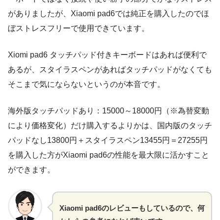
がありましたが、Xiaomi pad6では純正を購入したのでほ
ぼストレスフリーで使用できています。
Xiomi pad6 タッチパッド付きキーボードはあれば便利で
あるが、スタイラスペンがあればタッチパッドがなくても
そこまで気にならないというのが本音です。
海外版タッチパッドあり：15000～18000円（※為替変動
により価格変化）だけ購入するよりかは、国内版のタッチ
パッドなし13800円＋スタイラスペン13455円＝27255円
を購入した方がXiaomi pad6の性能を最大限に活かすこと
ができます。
Xiaomi pad6のレビューもしているので、何