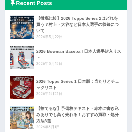
Recent Posts
【徹底比較】2026 Topps Series 2はどれを
買う？村上・大谷など日本人選手の収録につ
いて
2026年5月22日