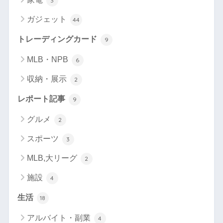
3
ガジェット
44
トレーディングカード
9
MLB・NPB
6
収納・展示
2
レポート記事
9
グルメ
2
スポーツ
3
MLB,大リーグ
2
施設
4
生活
18
アルバイト・副業
4