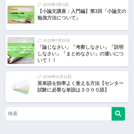
2019年7月12日
【小論文講座：入門編】第3回「小論文の
勉強方法について」
2023年7月25日
「論じなさい」「考察しなさい」「説明
しなさい」「まとめなさい」の違いにつ
いて！！
2018年10月22日
英単語を効率よく覚える方法【センター
試験に必要な単語は３０００語】