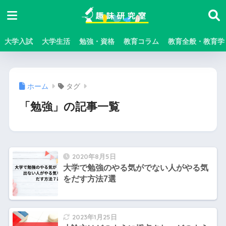
大学入試
大学生活
勉強・資格
教育コラム
教育全般・教育学
ホーム
タグ
「勉強」の記事一覧
2020年8月5日
大学で勉強のやる気がでない人がやる気
をだす方法7選
2023年1月25日