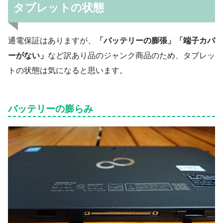
タブレットの状態
通電保証はありますが、
「バッテリーの膨張」「端子カバ
ーがない」
など訳あり品のジャンク商品のため、タブレッ
トの状態は気になると思います。
バッテリーの膨らみ