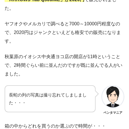
た。
ヤフオクやメルカリで調べると7000～10000円程度なの
で、2020円はジャンクといえども格安での販売になりま
す。
秋葉原のイオシス中央通ヨコ店の開店が11時ということ
で、2時間ぐらい前に並んだのですが既に並んでる人がい
ました。
長蛇の列の写真は撮り忘れてしましまし
た・・・
ペンタマニア
箱の中からどれを買うのか選ぶので時間が・・・