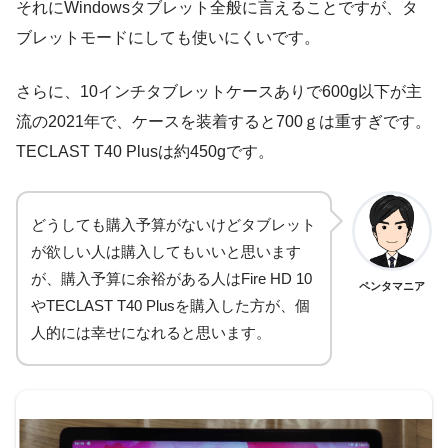
それにWindowsタブレット全般に言えることですが、タ
ブレットモードにしても使いにくいです。
さらに、10インチタブレットケースありで600g以下が主
流の2021年で、ケースを装着すると700ｇは重すぎです。
TECLAST T40 Plusは約450gです。
どうしても購入予算がないけどタブレット
が欲しい人は購入してもいいと思います
が、購入予算に余裕がある人はFire HD 10
ペンタマニア
やTECLAST T40 Plusを購入した方が、個
人的には幸せになれると思います。