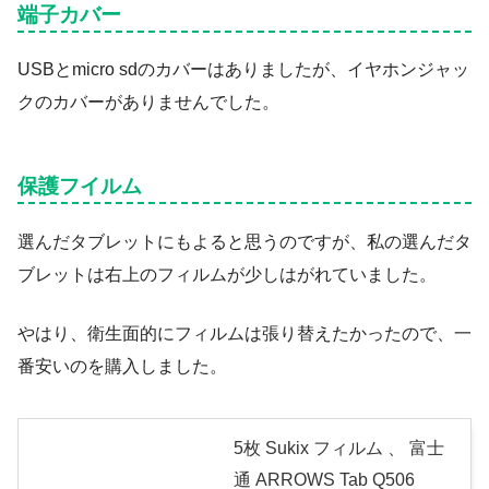
端子カバー
USBとmicro sdのカバーはありましたが、イヤホンジャッ
クのカバーがありませんでした。
保護フイルム
選んだタブレットにもよると思うのですが、私の選んだタ
ブレットは右上のフィルムが少しはがれていました。
やはり、衛生面的にフィルムは張り替えたかったので、一
番安いのを購入しました。
5枚 Sukix フィルム 、 富士
通 ARROWS Tab Q506