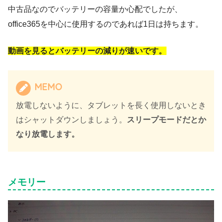
中古品なのでバッテリーの容量か心配でしたが、
office365を中心に使用するのであれば1日は持ちます。
動画を見るとバッテリーの減りが速いです。
MEMO
放電しないように、タブレットを長く使用しないとき
はシャットダウンしましょう。
スリープモードだとか
なり放電します。
メモリー