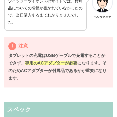
ツイッターやイオシスのサイトでは、付属
品についての情報が書かれていなかったの
で、当日購入するまでわかりませんでし
ペンタマニア
た。
注意
タブレットの充電はUSBゲーブルで充電することが
できず、
専用のACアダプターが必要
になります。そ
のためACアダプターが付属品であるか
が重要になり
ます。
スペック