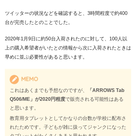
ツイッターの状況などを確認すると、3時間程度で約400
台が完売したとのことでした。
2020年1月9日に約50台入荷されたのに対して、100人以
上の購入希望者がいたとの情報から次に入荷されたときは
早めに並ぶ必要性があると思います。
MEMO
これはあくまでも予想なのですが、
「ARROWS Tab
Q506/ME」が2020円程度
で販売される可能性はある
と思います。
教育用タブレットとしてかなりの台数が学校に配布さ
れたためです。子どもが雑に扱ってジャンクになった
タブレットがたくさんあると思われます。