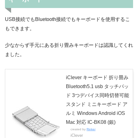
USB接続でもBluetooth接続でもキーボードを使用するこ
もできます。
少なからず手元にある折り畳みキーボードは認識してくれ
ました。
iClever キーボード 折り畳み
Bluetooth5.1 usb タッチパッ
ド 3つデバイス同時切替可能
スタンド ミニキーボード ア
ルミ Windows Android iOS
Mac 対応 IC-BK08 (銀)
created by
Rinker
iClever