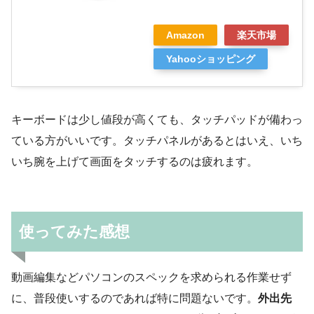
Amazon
楽天市場
Yahooショッピング
キーボードは少し値段が高くても、タッチパッドが備わっ
ている方がいいです。タッチパネルがあるとはいえ、いち
いち腕を上げて画面をタッチするのは疲れます。
使ってみた感想
動画編集などパソコンのスペックを求められる作業せず
に、普段使いするのであれば特に問題ないです。
外出先