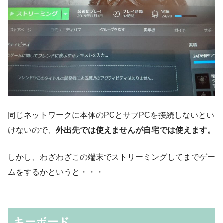
同じネットワークに本体のPCとサブPCを接続しないとい
けないので、
外出先では使えませんが自宅では使えます。
しかし、わざわざこの端末でストリーミングしてまでゲー
ムをするかというと・・・
キーボード