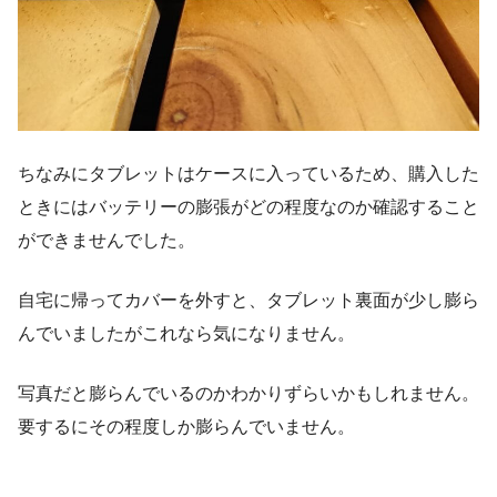
ちなみにタブレットはケースに入っているため、購入した
ときにはバッテリーの膨張がどの程度なのか確認すること
ができませんでした。
自宅に帰ってカバーを外すと、タブレット裏面が少し膨ら
んでいましたがこれなら気になりません。
写真だと膨らんでいるのかわかりずらいかもしれません。
要するにその程度しか膨らんでいません。