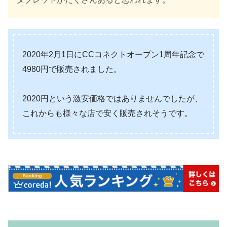
2020年2月1日にCCコネクトオープン1周年記念で
4980円で販売されました。
2020円という激安価格ではありませんでしたが、
これからも様々な店で安く販売されそうです。