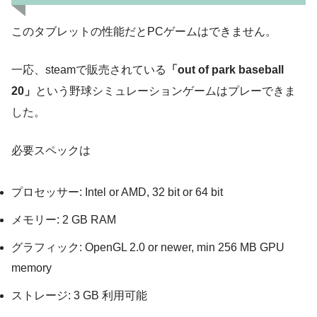
このタブレットの性能だとPCゲームはできません。
一応、steamで販売されている
「out of park baseball
20」
という野球シミュレーションゲームはプレーできま
した。
必要スペックは
プロセッサー: Intel or AMD, 32 bit or 64 bit
メモリー: 2 GB RAM
グラフィック: OpenGL 2.0 or newer, min 256 MB GPU
memory
ストレージ: 3 GB 利用可能