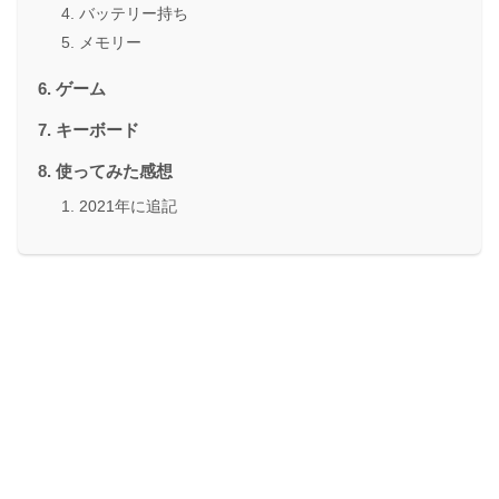
バッテリー持ち
メモリー
ゲーム
キーボード
使ってみた感想
2021年に追記