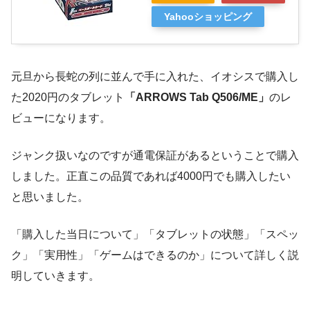
Yahooショッピング
元旦から長蛇の列に並んで手に入れた、イオシスで購入し
た2020円のタブレット
「ARROWS Tab Q506/ME」
のレ
ビューになります。
ジャンク扱いなのですが通電保証があるということで購入
しました。正直この品質であれば4000円でも購入したい
と思いました。
「購入した当日について」「タブレットの状態」「スペッ
ク」「実用性」「ゲームはできるのか」について詳しく説
明していきます。