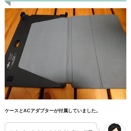
ケースとACアダプターが付属していました。