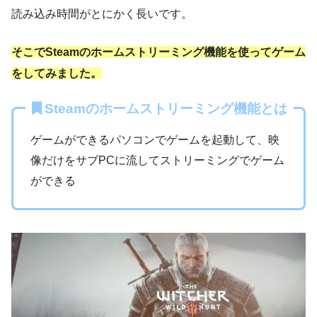
読み込み時間がとにかく長いです。
そこでSteamのホームストリーミング機能を使ってゲーム
をしてみました。
Steamのホームストリーミング機能とは
ゲームができるパソコンでゲームを起動して、映
像だけをサブPCに流してストリーミングでゲーム
ができる