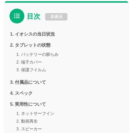
目次
非表示
イオシスの当日状況
タブレットの状態
バッテリーの膨らみ
端子カバー
保護フイルム
付属品について
スペック
実用性について
ネットサーフイン
動画再生
スピーカー