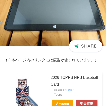
（※本ページ内のリンクには広告が含まれています。）
2026 TOPPS NPB Baseball
Card
created by
Rinker
Topps
Amazon
楽天市場