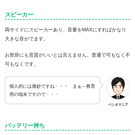
スピーカー
両サイドにスピーカーあり、音量をMAXにすればかなり
大きな音がでます。
お世辞にも音質がいいとは言えません。普通で可もなく不
可もなくです。
個人的には微妙ですね・・・ まぁ～教育
用の端末ですので・・・
ペンタマニア
バッテリー持ち