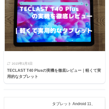
2023年2月3日
TECLAST T40 Plusの実機を徹底レビュー｜軽くて実
用的なタブレット
タブレット Android 11、