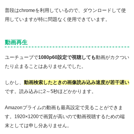
普段はchromeを利用しているので、ダウンロードして使
用していますが特に問題なく使用できています。
動画再生
ユーチューブで
1080p60設定で視聴しても
動画がカクつい
たり止まることはありませんでした。
しかし、
動画検索したときの画像読み込み速度が若干遅い
です。読み込みに2～5秒ほどかかります。
Amazonプライムの動画も最高設定で見ることができま
す。1920×1200で画質が高いので動画視聴するための端
末としては申し分ありません。