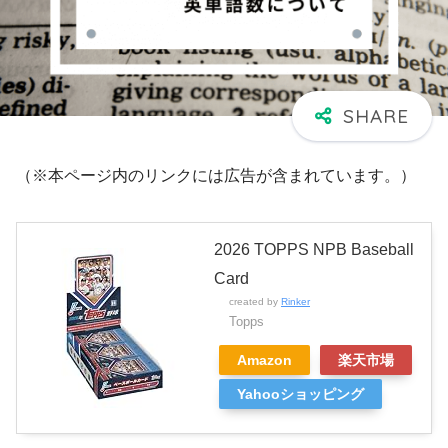
（※本ページ内のリンクには広告が含まれています。）
2026 TOPPS NPB Baseball
Card
created by
Rinker
Topps
Amazon
楽天市場
Yahooショッピング