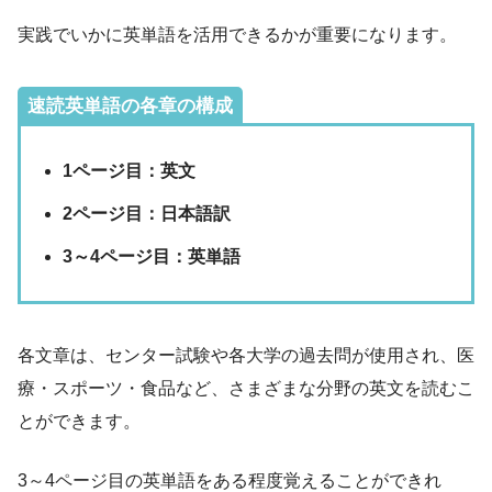
実践でいかに英単語を活用できるかが重要になります。
速読英単語の各章の構成
1ページ目：英文
2ページ目：日本語訳
3～4ページ目：英単語
各文章は、センター試験や各大学の過去問が使用され、医
療・スポーツ・食品など、さまざまな分野の英文を読むこ
とができます。
3～4ページ目の英単語をある程度覚えることができれ