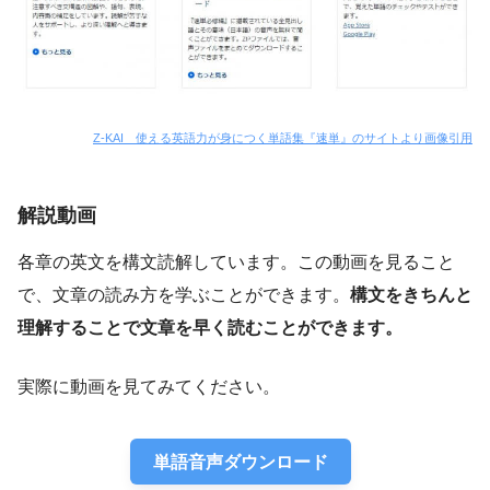
Z-KAI 使える英語力が身につく単語集『速単』のサイトより画像引用
解説動画
各章の英文を構文読解しています。この動画を見ること
で、文章の読み方を学ぶことができます。
構文をきちんと
理解することで文章を早く読むことができます。
実際に動画を見てみてください。
単語音声ダウンロード