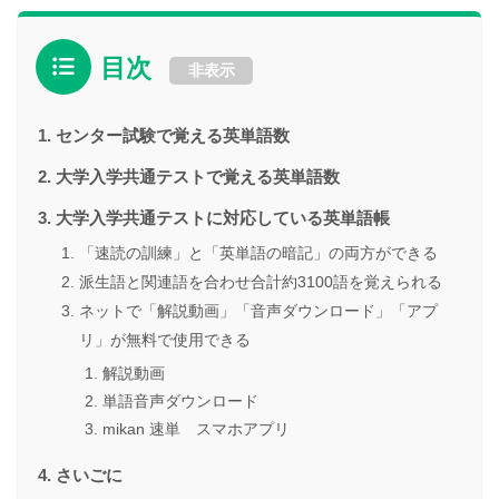
目次
非表示
センター試験で覚える英単語数
大学入学共通テストで覚える英単語数
大学入学共通テストに対応している英単語帳
「速読の訓練」と「英単語の暗記」の両方ができる
派生語と関連語を合わせ合計約3100語を覚えられる
ネットで「解説動画」「音声ダウンロード」「アプ
リ」が無料で使用できる
解説動画
単語音声ダウンロード
mikan 速単 スマホアプリ
さいごに