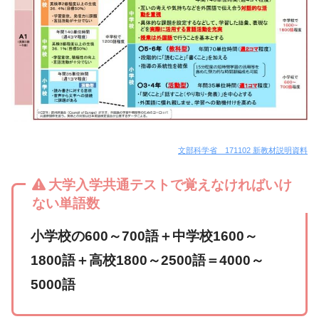
文部科学省 171102 新教材説明資料
大学入学共通テストで覚えなければいけ
ない単語数
小学校の600～700語＋中学校1600～
1800語＋高校1800～2500語＝4000～
5000語