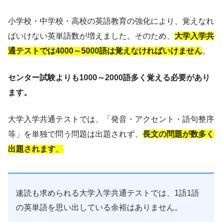
小学校・中学校・高校の英語教育の強化により、覚えなれ
ばいけない英単語数が増えました。そのため、
大学入学共
通テストでは4000～5000語は覚えなければいけません
。
センター試験よりも1000～2000語多く覚える必要があり
ます。
大学入学共通テストでは、「発音・アクセント・語句整序
等」を単独で問う問題は出題されず、
長文の問題が数多く
出題されます
。
速読も求められる大学入学共通テストでは、1語1語
の英単語を思い出している余裕はありません。