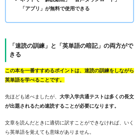
「アプリ」が無料で使用できる
「速読の訓練」と「英単語の暗記」の両方がで
きる
この本を一番すすめるポイントは、速読の訓練をしながら
英単語を学べることです。
先ほども述べましたが、
大学入学共通テストは多くの長文
が出題されるため速読することが必要になります。
文章を読んだときに適切に訳すことができなければ、いく
ら英単語を覚えても意味がありません。