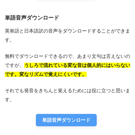
単語音声ダウンロード
英単語と日本語訳の音声をダウンロードすることができま
す。
無料でダウンロードできるので、あまり文句は言えないの
ですが、
うしろで流れている変な音は個人的にはいらない
です。変なリズムで覚えにくいです。
それでも発音をきちんと覚えるためには役に立つと思いま
す。
単語音声ダウンロード