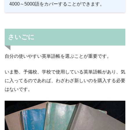
4000～5000語をカバーすることができます。
さいごに
自分の使いやすい英単語帳を選ぶことが重要です。
いま塾、予備校、学校で使用している英単語帳があり、気
に入ってるのであれば、わざわざ新しいのを購入する必要
はないです。