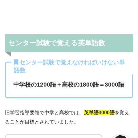
センター試験で覚える英単語数
センター試験で覚えなければいけない単
語数
中学校の1200語＋高校の1800語＝3000語
旧学習指導要領で中学と高校では、
英単語3000語
を覚え
ることが目標とされていました。