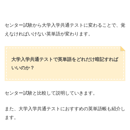
センター試験から大学入学共通テストに変わることで、覚
えなければいけない英単語が変わります。
大学入学共通テストで英単語をどれだけ暗記すれば
いいのか？
センター試験と比較して説明していきます。
また、大学入学共通テストにおすすめの英単語帳も紹介し
ます。