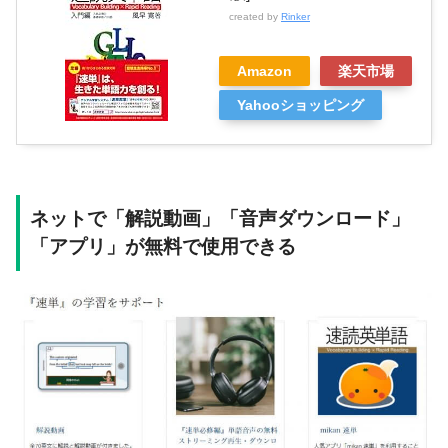
created by
Rinker
Amazon
楽天市場
Yahooショッピング
ネットで「解説動画」「音声ダウンロード」
「アプリ」が無料で使用できる