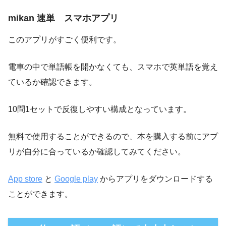
mikan 速単 スマホアプリ
このアプリがすごく便利です。
電車の中で単語帳を開かなくても、スマホで英単語を覚え
ているか確認できます。
10問1セットで反復しやすい構成となっています。
無料で使用することができるので、本を購入する前にアプ
リが自分に合っているか確認してみてください。
App store
と
Google play
からアプリをダウンロードする
ことができます。