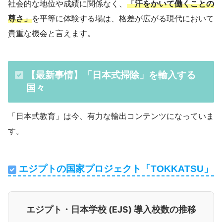
社会的な地位や成績に関係なく、
「汗をかいて働くことの
尊さ」
を平等に体験する場は、格差が広がる現代において
貴重な機会と言えます。
【最新事情】「日本式掃除」を輸入する
国々
「日本式教育」は今、有力な輸出コンテンツになっていま
す。
エジプトの国家プロジェクト「TOKKATSU」
エジプト・日本学校 (EJS) 導入校数の推移