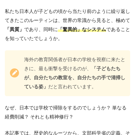
私たち日本人が子どもの頃から当たり前のように繰り返し
てきたこのルーティンは、世界の常識から見ると、極めて
「異質」
であり、同時に
「驚異的」なシステム
であること
を知っていたでしょうか。
海外の教育関係者が日本の学校を視察に来たと
きに、最も衝撃を受けるのが、
「子どもたち
が、自分たちの教室を、自分たちの手で清掃し
ている姿」
だと言われています。
なぜ、日本では学校で掃除をするのでしょうか？ 単なる
経費削減？ それとも精神修行？
本記事では、歴史的なルーツから、文部科学省の定義、そ