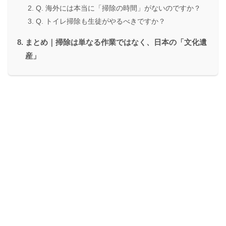
Q. 海外には本当に「掃除の時間」がないのですか？
Q. トイレ掃除も生徒がやるべきですか？
まとめ｜掃除は単なる作業ではなく、日本の「文化遺
産」