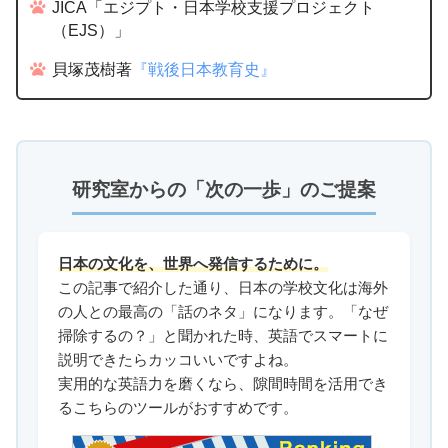
JICA「エジプト・日本学校支援プロジェクト
（EJS）」
貝塚茂樹著
『戦後日本教育史』
研究室からの「次の一歩」のご提案
日本の文化を、世界へ発信するために。
この記事で紹介した通り、日本の学校文化は海外
の人との最高の「話のネタ」になります。「なぜ
掃除するの？」と聞かれた時、英語でスマートに
説明できたらカッコいいですよね。
実用的な英語力を磨くなら、隙間時間を活用でき
るこちらのツールがおすすめです。