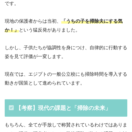
です。
現地の保護者からは当初、
「うちの子を掃除夫にする気
か！」
という猛反発がありました。
しかし、子供たちが協調性を身につけ、自律的に行動する
姿を見て評価が一変します。
現在では、エジプトの一般公立校にも掃除時間を導入する
動きが国策として進められています。
【考察】現代の課題と「掃除の未来」
もちろん、全てが手放しで称賛されているわけではありま