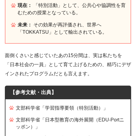
現在：
「特別活動」として、公共心や協調性を育
むための授業となっている。
未来：
その効果が再評価され、世界へ
「TOKKATSU」として輸出されている。
面倒くさいと感じていたあの15分間は、実は私たちを
「日本社会の一員」として育て上げるための、精巧にデザ
インされたプログラムだとも言えます。
【参考文献・出典】
文部科学省「学習指導要領（特別活動）」
文部科学省「日本型教育の海外展開（EDU-Portニ
ッポン）」