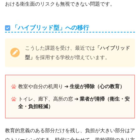
おける衛生面のリスクも無視できない問題です。
「ハイブリッド型」への移行
こうした課題を受け、最近では
「ハイブリッド
型」
を採用する学校が増えています。
教室や自分の机周り ➔
生徒が掃除（心の教育）
トイレ、廊下、高所の窓 ➔
業者が清掃（衛生・安
全・負担軽減）
教育的意義のある部分だけを残し、負担が大きい部分はア
ウトソーシングする。時代に合わせて、学校掃除のあり方