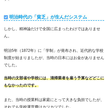
明治時代の「貧乏」が生んだシステム
しかし、精神論だけで全国に広まったわけではありませ
ん。
明治5年（1872年）に「学制」が発布され、近代的な学校
制度が始まりましたが、当時の日本にはお金がありません
でした。
当時の文部省や学校には、清掃業者を雇う予算などどこに
もなかったのです。
また、当時の授業料は家庭にとって大きな負担でしたが、
それでも学校運営費はカツカツでした。