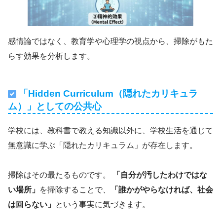
感情論ではなく、教育学や心理学の視点から、掃除がもた
らす効果を分析します。
「Hidden Curriculum（隠れたカリキュラ
ム）」としての公共心
学校には、教科書で教える知識以外に、学校生活を通じて
無意識に学ぶ「隠れたカリキュラム」が存在します。
掃除はその最たるものです。
「自分が汚したわけではな
い場所」
を掃除することで、
「誰かがやらなければ、社会
は回らない」
という事実に気づきます。