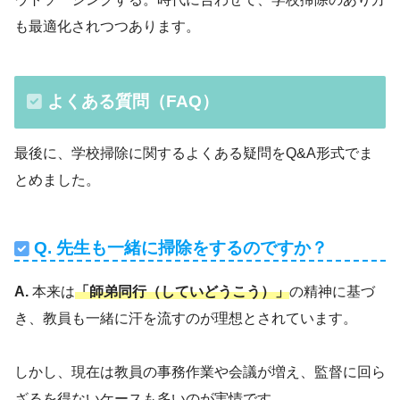
も最適化されつつあります。
よくある質問（FAQ）
最後に、学校掃除に関するよくある疑問をQ&A形式でま
とめました。
Q. 先生も一緒に掃除をするのですか？
A.
本来は
「師弟同行（していどうこう）」
の精神に基づ
き、教員も一緒に汗を流すのが理想とされています。
しかし、現在は教員の事務作業や会議が増え、監督に回ら
ざるを得ないケースも多いのが実情です。