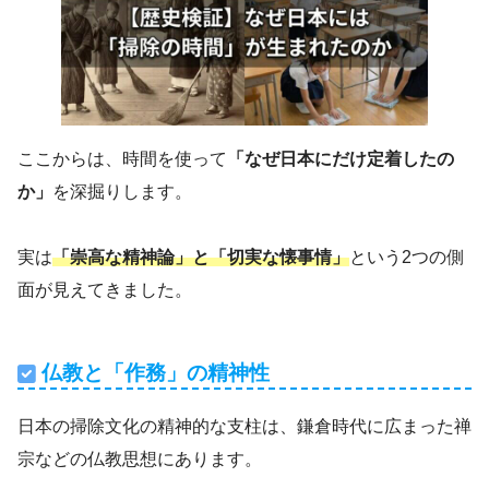
ここからは、時間を使って
「なぜ日本にだけ定着したの
か」
を深掘りします。
実は
「崇高な精神論」と「切実な懐事情」
という2つの側
面が見えてきました。
仏教と「作務」の精神性
日本の掃除文化の精神的な支柱は、鎌倉時代に広まった禅
宗などの仏教思想にあります。