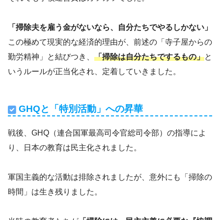
「掃除夫を雇う金がないなら、自分たちでやるしかない」
この極めて現実的な経済的理由が、前述の「寺子屋からの
勤労精神」と結びつき、
「掃除は自分たちでするもの」
と
いうルールが正当化され、定着していきました。
GHQと「特別活動」への昇華
戦後、GHQ（連合国軍最高司令官総司令部）の指導によ
り、日本の教育は民主化されました。
軍国主義的な活動は排除されましたが、意外にも「掃除の
時間」は生き残りました。