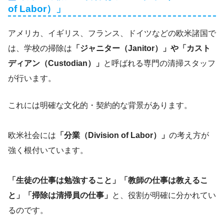
of Labor）」
アメリカ、イギリス、フランス、ドイツなどの欧米諸国で
は、学校の掃除は
「ジャニター（Janitor）」や「カスト
ディアン（Custodian）」
と呼ばれる専門の清掃スタッフ
が行います。
これには明確な文化的・契約的な背景があります。
欧米社会には
「分業（Division of Labor）」
の考え方が
強く根付いています。
「生徒の仕事は勉強すること」「教師の仕事は教えるこ
と」「掃除は清掃員の仕事」
と、役割が明確に分かれてい
るのです。