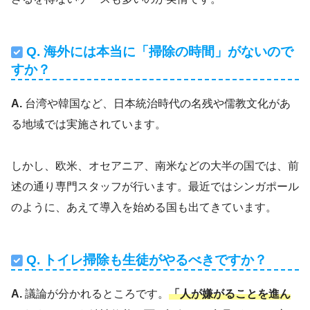
Q. 海外には本当に「掃除の時間」がないので
すか？
A.
台湾や韓国など、日本統治時代の名残や儒教文化があ
る地域では実施されています。
しかし、欧米、オセアニア、南米などの大半の国では、前
述の通り専門スタッフが行います。最近ではシンガポール
のように、あえて導入を始める国も出てきています。
Q. トイレ掃除も生徒がやるべきですか？
A.
議論が分かれるところです。
「人が嫌がることを進ん