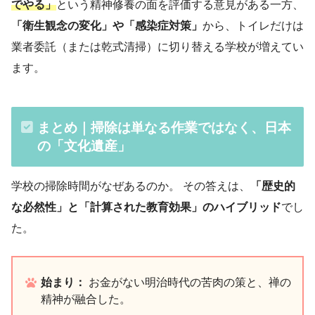
でやる」
という精神修養の面を評価する意見がある一方、
「衛生観念の変化」や「感染症対策」
から、トイレだけは
業者委託（または乾式清掃）に切り替える学校が増えてい
ます。
まとめ｜掃除は単なる作業ではなく、日本
の「文化遺産」
学校の掃除時間がなぜあるのか。 その答えは、
「歴史的
な必然性」と「計算された教育効果」のハイブリッド
でし
た。
始まり：
お金がない明治時代の苦肉の策と、禅の
精神が融合した。