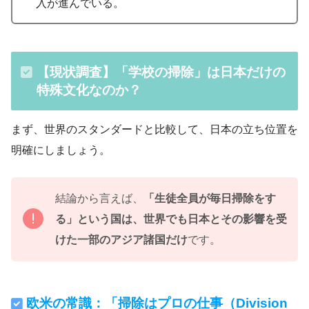
入が進んでいる。
【現状調査】「学校の掃除」は日本だけの
特殊文化なのか？
まず、世界のスタンダードと比較して、日本の立ち位置を
明確にしましょう。
結論から言えば、
「生徒全員が毎日掃除をす
る」という国は、世界でも日本とその影響を受
けた一部のアジア諸国だけ
です。
欧米の常識：「掃除はプロの仕事（Division