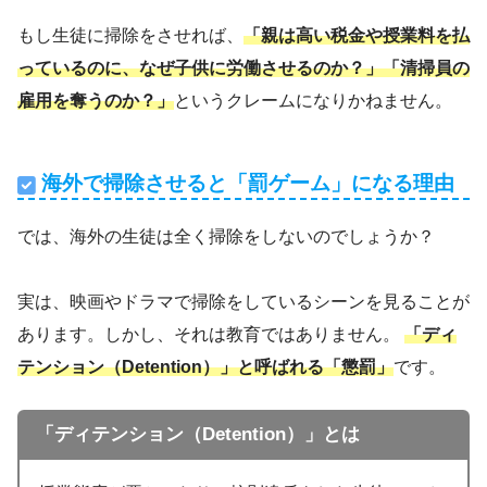
もし生徒に掃除をさせれば、
「親は高い税金や授業料を払
っているのに、なぜ子供に労働させるのか？」「清掃員の
雇用を奪うのか？」
というクレームになりかねません。
海外で掃除させると「罰ゲーム」になる理由
では、海外の生徒は全く掃除をしないのでしょうか？
実は、映画やドラマで掃除をしているシーンを見ることが
あります。しかし、それは教育ではありません。
「ディ
テンション（Detention）」と呼ばれる「懲罰」
です。
「ディテンション（Detention）」
とは