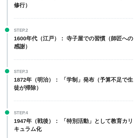
修行）
1600年代（江戸）：
寺子屋での習慣（師匠への
感謝）
1872年（明治）：
「学制」発布（予算不足で生
徒が掃除）
1947年（戦後）：
「特別活動」として教育カリ
キュラム化