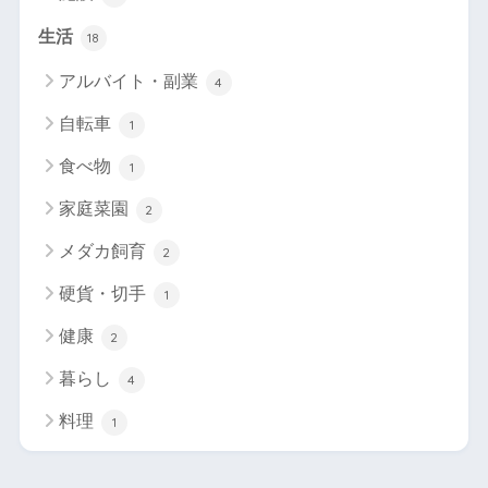
生活
18
アルバイト・副業
4
自転車
1
食べ物
1
家庭菜園
2
メダカ飼育
2
硬貨・切手
1
健康
2
暮らし
4
料理
1