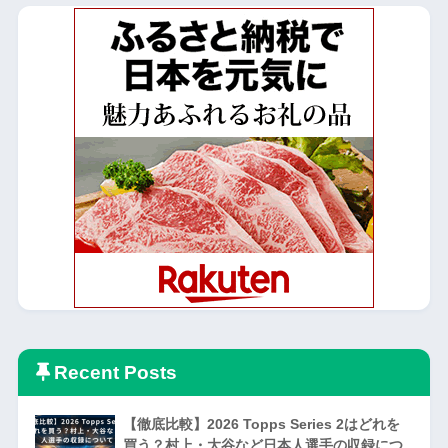
Recent Posts
【徹底比較】2026 Topps Series 2はどれを
買う？村上・大谷など日本人選手の収録につ