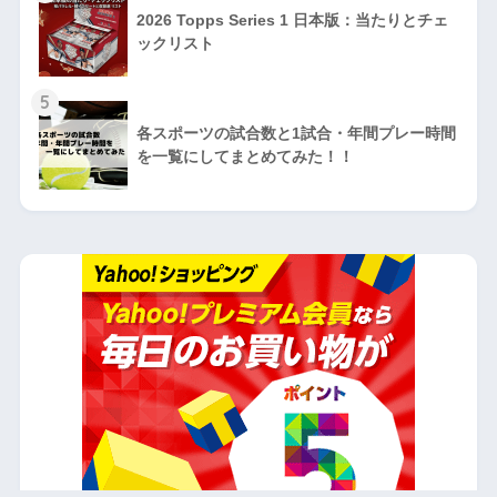
2026 Topps Series 1 日本版：当たりとチェ
ックリスト
5
各スポーツの試合数と1試合・年間プレー時間
を一覧にしてまとめてみた！！