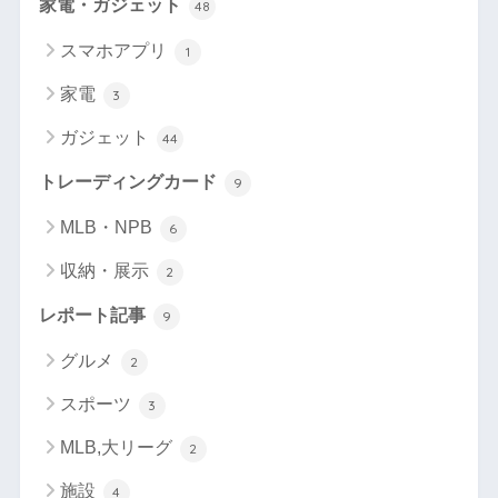
家電・ガジェット
48
スマホアプリ
1
家電
3
ガジェット
44
トレーディングカード
9
MLB・NPB
6
収納・展示
2
レポート記事
9
グルメ
2
スポーツ
3
MLB,大リーグ
2
施設
4