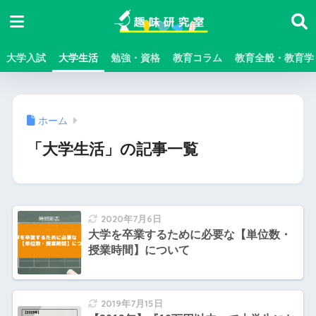
大学入試
大学生活
勉強・資格
教育コラム
教育全般・教育学
ホーム
「大学生活」の記事一覧
2020年7月6日
大学を卒業するために必要な【単位数・
授業時間】について
2019年7月15日