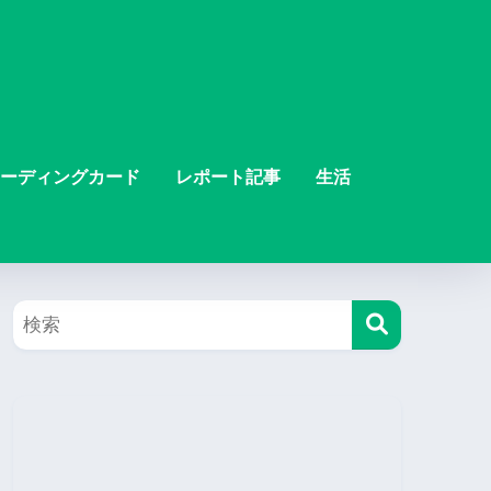
ーディングカード
レポート記事
生活