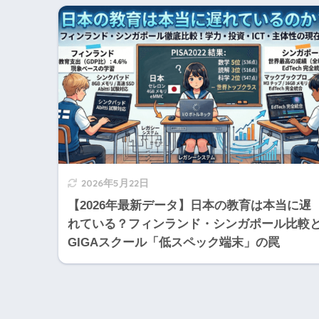
2026年5月22日
【2026年最新データ】日本の教育は本当に遅
れている？フィンランド・シンガポール比較
GIGAスクール「低スペック端末」の罠