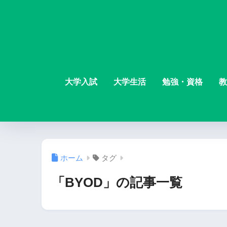
大学入試
大学生活
勉強・資格
教
ホーム
タグ
「BYOD」の記事一覧