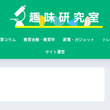
育コラム
教育全般・教育学
家電・ガジェット
トレ
サイト運営