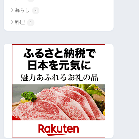
暮らし
4
料理
1