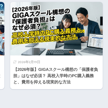
2026年2月19日
【2026年版】GIGAスクール構想の「保護者負
と
担」はなぜ必須？ 高校入学時のPC購入義務
と、費用を抑える現実的な方法