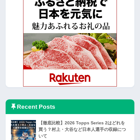
Recent Posts
【徹底比較】2026 Topps Series 2はどれを
買う？村上・大谷など日本人選手の収録につ
いて