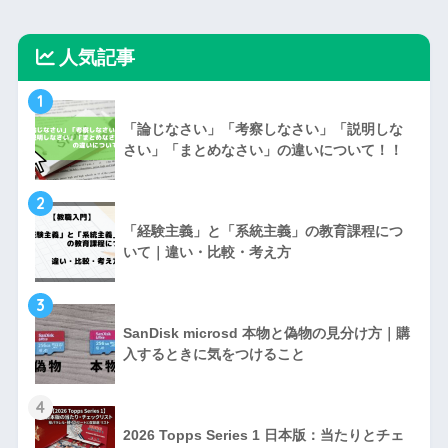
人気記事
1
「論じなさい」「考察しなさい」「説明しな
さい」「まとめなさい」の違いについて！！
2
「経験主義」と「系統主義」の教育課程につ
いて｜違い・比較・考え方
3
SanDisk microsd 本物と偽物の見分け方｜購
入するときに気をつけること
4
2026 Topps Series 1 日本版：当たりとチェ