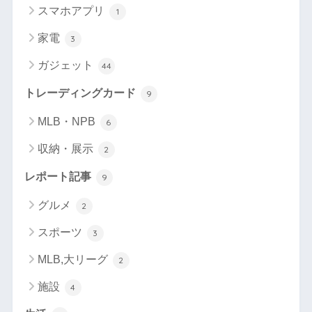
スマホアプリ
1
家電
3
ガジェット
44
トレーディングカード
9
MLB・NPB
6
収納・展示
2
レポート記事
9
グルメ
2
スポーツ
3
MLB,大リーグ
2
施設
4