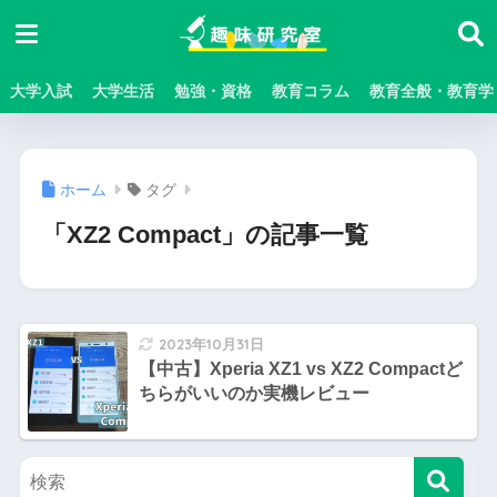
大学入試
大学生活
勉強・資格
教育コラム
教育全般・教育学
ホーム
タグ
「XZ2 Compact」の記事一覧
2023年10月31日
【中古】Xperia XZ1 vs XZ2 Compactど
ちらがいいのか実機レビュー