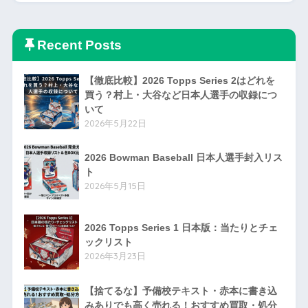
Recent Posts
【徹底比較】2026 Topps Series 2はどれを
買う？村上・大谷など日本人選手の収録につ
いて