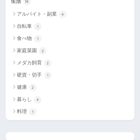
生活
18
アルバイト・副業
4
自転車
1
食べ物
1
家庭菜園
2
メダカ飼育
2
硬貨・切手
1
健康
2
暮らし
4
料理
1