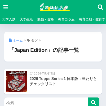
大学入試
大学生活
勉強・資格
教育コラム
教育全般・教育学
ホーム
タグ
「Japan Edition」の記事一覧
2026年5月13日
2026 Topps Series 1 日本版：当たりと
チェックリスト