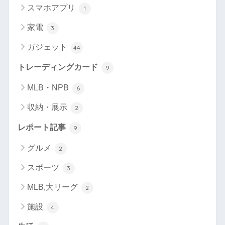
スマホアプリ
1
家電
3
ガジェット
44
トレーディングカード
9
MLB・NPB
6
収納・展示
2
レポート記事
9
グルメ
2
スポーツ
3
MLB,大リーグ
2
施設
4