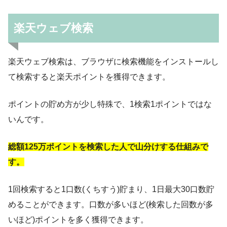
楽天ウェブ検索
楽天ウェブ検索は、ブラウザに検索機能をインストールし
て検索すると楽天ポイントを獲得できます。
ポイントの貯め方が少し特殊で、1検索1ポイントではな
いんです。
総額125万ポイントを検索した人で山分けする仕組みで
す。
1回検索すると1口数(くちすう)貯まり、1日最大30口数貯
めることができます。口数が多いほど(検索した回数が多
いほど)ポイントを多く獲得できます。