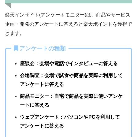
楽天インサイト(アンケートモニター)は、商品やサービス
企画・開発のアンケートに答えると楽天ポイントを獲得で
きます。
アンケートの種類
座談会：会場や電話でインタビューに答える
会場調査：会場で試食や商品を実際に利用して
アンケートに答える
商品モニター：自宅で商品を実際に使いアンケ
ートに答える
ウェブアンケート：パソコンやPCを利用して
アンケートに答える