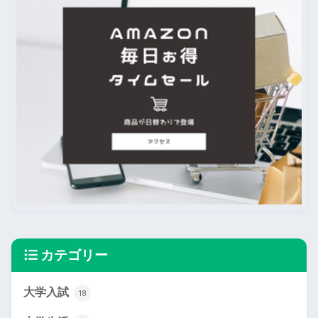
カテゴリー
大学入試
18