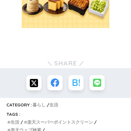
SHARE
CATEGORY :
暮らし
生活
TAGS :
生活
楽天スーパーポイントスクリーン
楽天ウェブ検索