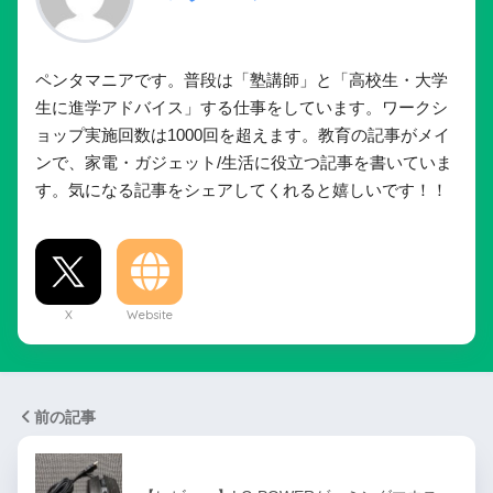
ペンタマニアです。普段は「塾講師」と「高校生・大学
生に進学アドバイス」する仕事をしています。ワークシ
ョップ実施回数は1000回を超えます。教育の記事がメイ
ンで、家電・ガジェット/生活に役立つ記事を書いていま
す。気になる記事をシェアしてくれると嬉しいです！！
X
Website
前の記事