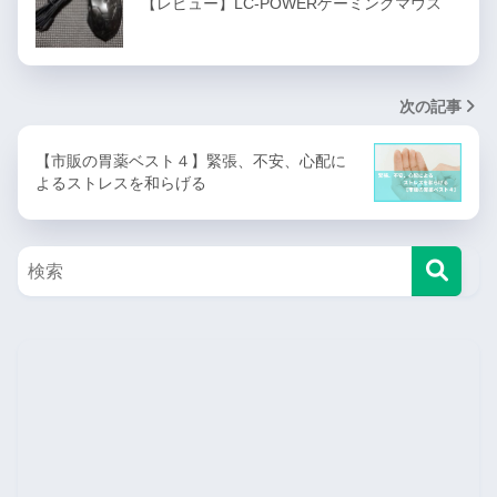
【レビュー】LC-POWERゲーミングマウス
次の記事
【市販の胃薬ベスト４】緊張、不安、心配に
よるストレスを和らげる