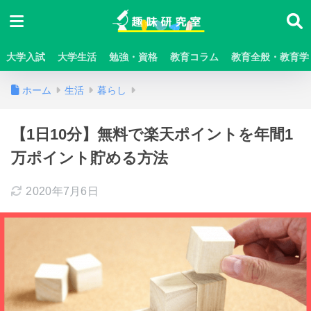
大学入試
大学生活
勉強・資格
教育コラム
教育全般・教育学
ホーム
生活
暮らし
【1日10分】無料で楽天ポイントを年間1
万ポイント貯める方法
2020年7月6日