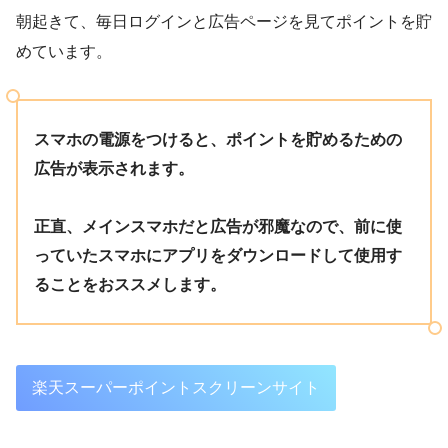
朝起きて、毎日ログインと広告ページを見てポイントを貯
めています。
スマホの電源をつけると、ポイントを貯めるための
広告が表示されます。
正直、メインスマホだと広告が邪魔なので、前に使
っていたスマホにアプリをダウンロードして使用す
ることをおススメします。
楽天スーパーポイントスクリーンサイト