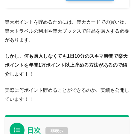
楽天ポイントを貯めるためには、楽天カードでの買い物、
楽天トラベルの利用や楽天ブックスで商品を購入する必要
があります。
しかし、何も購入しなくても1日10分のスキマ時間で楽天
ポイントを年間1万ポイント以上貯める方法があるので紹
介します！！
実際に何ポイント貯めることができるのか、実績も公開し
ています！！
目次
非表示