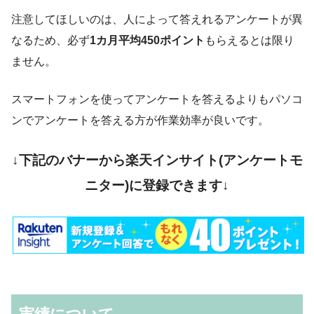
注意してほしいのは、人によって答えれるアンケートが異
なるため、必ず
1カ月平均450ポイント
もらえるとは限り
ません。
スマートフォンを使ってアンケートを答えるよりもパソコ
ンでアンケートを答える方が作業効率が良いです。
↓下記のバナーから楽天インサイト(アンケートモ
ニター)に登録できます↓