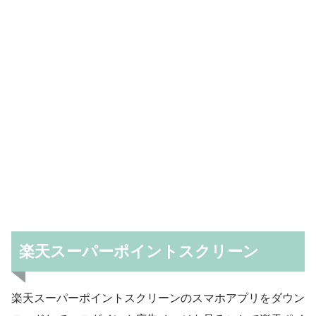
楽天スーパーポイントスクリーン
楽天スーパーポイントスクリーンのスマホアプリをダウン