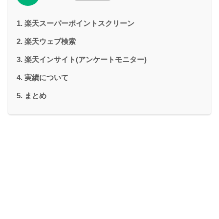
楽天スーパーポイントスクリーン
楽天ウェブ検索
楽天インサイト(アンケートモニター)
実績について
まとめ