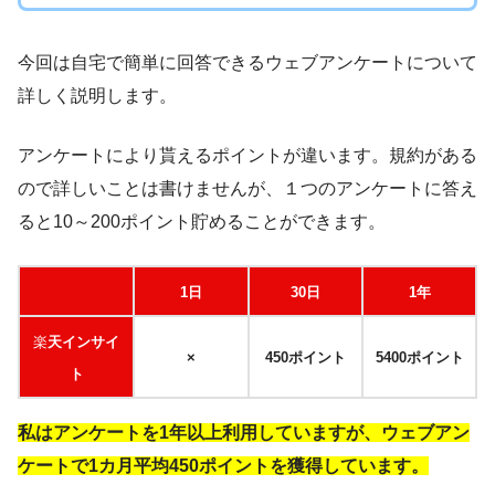
今回は自宅で簡単に回答できるウェブアンケートについて
詳しく説明します。
アンケートにより貰えるポイントが違います。規約がある
ので詳しいことは書けませんが、１つのアンケートに答え
ると10～200ポイント貯めることができます。
1日
30日
1年
楽
天インサイ
×
450ポイント
5400ポイント
ト
私はアンケートを1年以上利用していますが、ウェブアン
ケートで1カ月平均450ポイントを獲得しています。