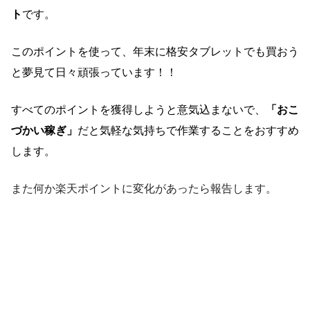
ト
です。
このポイントを使って、年末に格安タブレットでも買おう
と夢見て日々頑張っています！！
すべてのポイントを獲得しようと意気込まないで、
「おこ
づかい稼ぎ」
だと気軽な気持ちで作業することをおすすめ
します。
また何か楽天ポイントに変化があったら報告します。