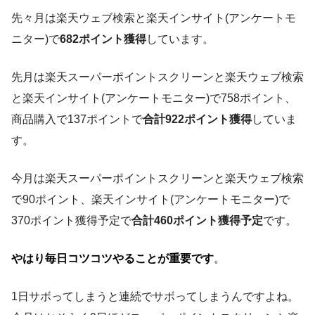
先々月は楽天ウェブ検索と楽天インサイト(アンケートモ
ニター)で
682ポイント獲得
しています。
先月は楽天スーパーポイントスクリーンと楽天ウェブ検索
と楽天インサイト(アンケートモニター)で758ポイント、
商品購入で137ポイントで
合計922ポイント獲得
していま
す。
今月は楽天スーパーポイントスクリーンと楽天ウェブ検索
で90ポイント、楽天インサイト(アンケートモニター)で
370ポイント獲得予定で
合計460ポイント獲得予定
です。
やはり毎日コツコツやることが重要です
。
1日サボってしまうと連続でサボってしまうんですよね。