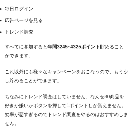
毎日ログイン
広告ページを見る
トレンド調査
すべてに参加すると
年間3245~4325ポイント
貯めること
ができます。
これ以外にも様々なキャンペーンをおこなうので、もう少
し貯めることができます。
ちなみにトレンド調査はしていません。なんせ30商品を
好きか嫌いかボタンを押して1ポイントしか貰えません。
効率が悪すぎるのでトレンド調査をやるのはおすすめしま
せん。