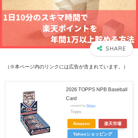
（※本ページ内のリンクには広告が含まれています。）
2026 TOPPS NPB Baseball
Card
created by
Rinker
Topps
Amazon
楽天市場
Yahooショッピング