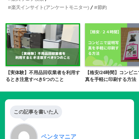
楽天インサイト(アンケートモニター)
節約
【実体験】不用品回収業者を利用す
【格安/24時間】コンビ
るとき注意すべき5つのこと
真を手軽に印刷する方法
この記事を書いた人
ペンタマニア