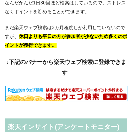
なんだかんだ1日30回ほど検索はしているので、ストレス
なくポイントを貯めることができます。
まだ楽天ウェブ検索は3カ月程度しか利用していないので
すが、
休日よりも平日の方が参加者が少ないため多くのポ
イントが獲得できます。
↓下記のバナーから楽天ウェブ検索に登録できま
す↓
楽天インサイト(アンケートモニター)