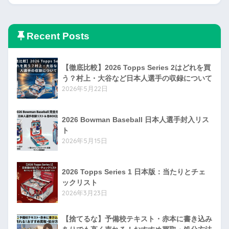
Recent Posts
【徹底比較】2026 Topps Series 2はどれを買
う？村上・大谷など日本人選手の収録について
2026年5月22日
2026 Bowman Baseball 日本人選手封入リス
ト
2026年5月15日
2026 Topps Series 1 日本版：当たりとチェ
ックリスト
2026年3月23日
【捨てるな】予備校テキスト・赤本に書き込み