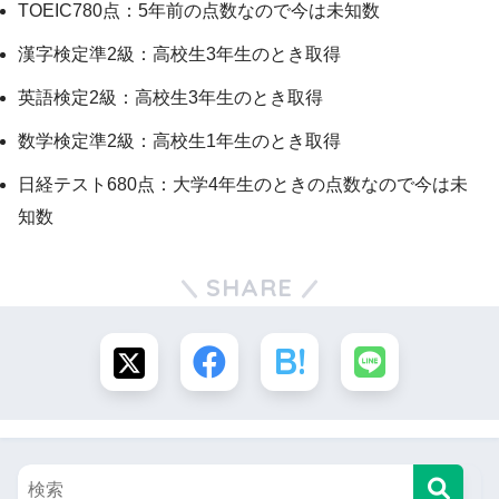
TOEIC780点：5年前の点数なので今は未知数
漢字検定準2級：高校生3年生のとき取得
英語検定2級：高校生3年生のとき取得
数学検定準2級：高校生1年生のとき取得
日経テスト680点：大学4年生のときの点数なので今は未
知数
SHARE