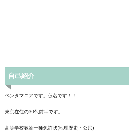
自己紹介
ペンタマニアです。仮名です！！
東京在住の30代前半です。
高等学校教論一種免許状(地理歴史・公民)