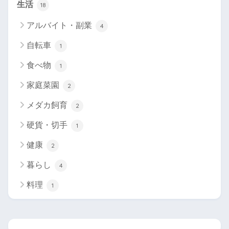
生活
18
アルバイト・副業
4
自転車
1
食べ物
1
家庭菜園
2
メダカ飼育
2
硬貨・切手
1
健康
2
暮らし
4
料理
1