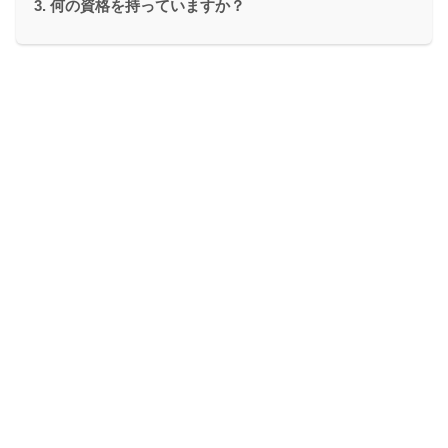
何の資格を持っていますか？