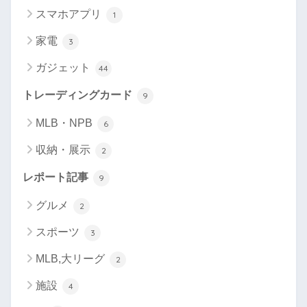
スマホアプリ
1
家電
3
ガジェット
44
トレーディングカード
9
MLB・NPB
6
収納・展示
2
レポート記事
9
グルメ
2
スポーツ
3
MLB,大リーグ
2
施設
4