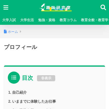
大学入試
大学生活
勉強・資格
教育コラム
教育全般・教育学
ホーム
プロフィール
目次
非表示
自己紹介
いままでに体験したお仕事