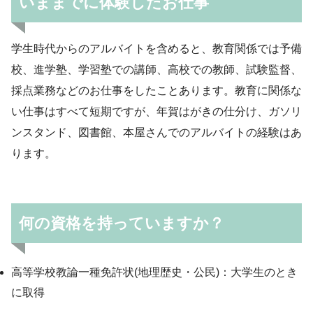
いままでに体験したお仕事
学生時代からのアルバイトを含めると、教育関係では予備
校、進学塾、学習塾での講師、高校での教師、試験監督、
採点業務などのお仕事をしたことあります。教育に関係な
い仕事はすべて短期ですが、年賀はがきの仕分け、ガソリ
ンスタンド、図書館、本屋さんでのアルバイトの経験はあ
ります。
何の資格を持っていますか？
高等学校教論一種免許状(地理歴史・公民)：大学生のとき
に取得