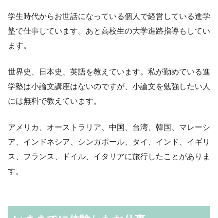
学生時代からお世話になっている個人で経営している進学
塾で仕事しています。あと高校生の大学進路指導もしてい
ます。
世界史、日本史、英語を教えています。私が勤めている進
学塾は小論文講座はないのですが、小論文を勉強したい人
には無料で教えています。
アメリカ、オーストラリア、中国、台湾、韓国、マレーシ
ア、インドネシア、シンガポール、タイ、インド、イギリ
ス、フランス、ドイル、イタリアに旅行したことがありま
す。