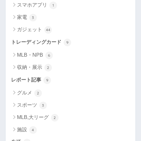
スマホアプリ
1
家電
3
ガジェット
44
トレーディングカード
9
MLB・NPB
6
収納・展示
2
レポート記事
9
グルメ
2
スポーツ
3
MLB,大リーグ
2
施設
4