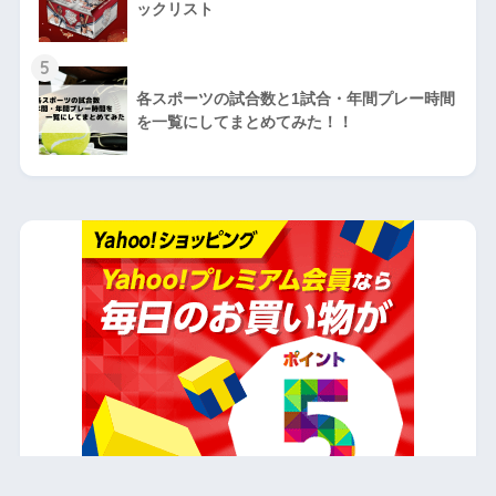
ックリスト
5
各スポーツの試合数と1試合・年間プレー時間
を一覧にしてまとめてみた！！