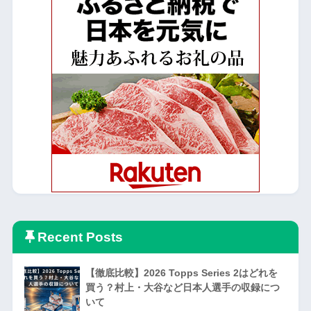
Recent Posts
【徹底比較】2026 Topps Series 2はどれを
買う？村上・大谷など日本人選手の収録につ
いて