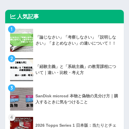
人気記事
1
「論じなさい」「考察しなさい」「説明しな
さい」「まとめなさい」の違いについて！！
2
「経験主義」と「系統主義」の教育課程につ
いて｜違い・比較・考え方
3
SanDisk microsd 本物と偽物の見分け方｜購
入するときに気をつけること
4
2026 Topps Series 1 日本版：当たりとチェ