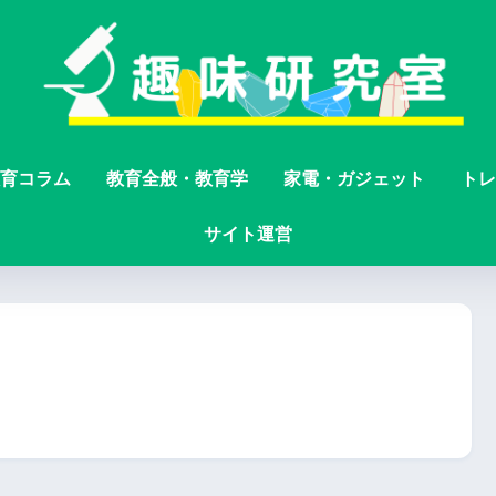
育コラム
教育全般・教育学
家電・ガジェット
トレ
サイト運営