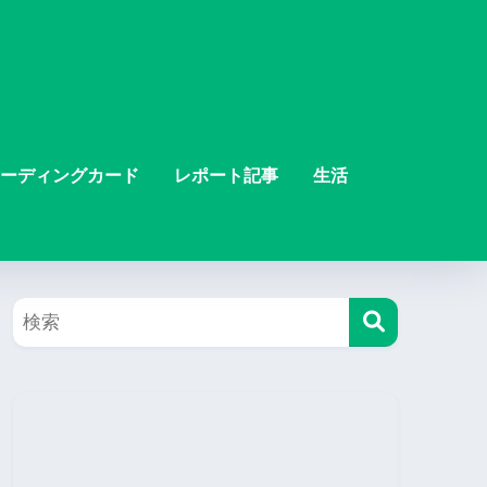
ーディングカード
レポート記事
生活