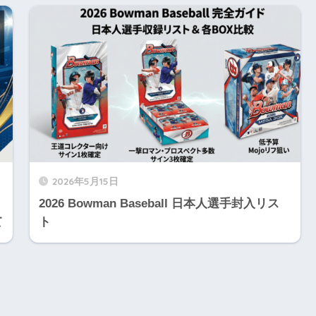
2026年5月15日
2026 Bowman Baseball 日本人選手封入リス
て
ト