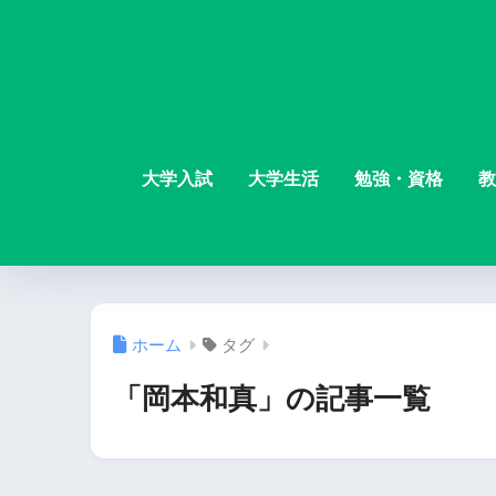
大学入試
大学生活
勉強・資格
教
ホーム
タグ
「岡本和真」の記事一覧