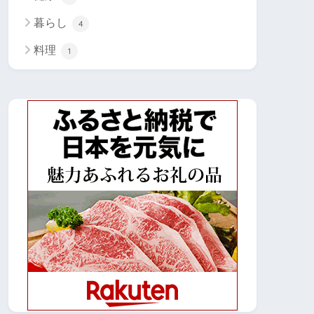
暮らし
4
料理
1