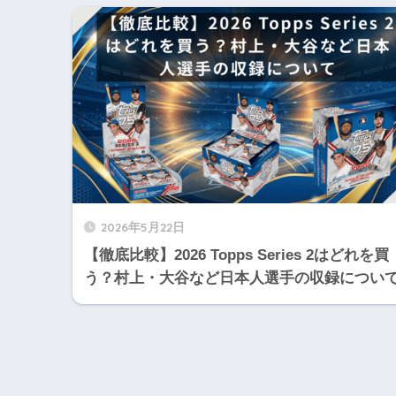
2026年5月22日
【徹底比較】2026 Topps Series 2はどれを買
う？村上・大谷など日本人選手の収録につい