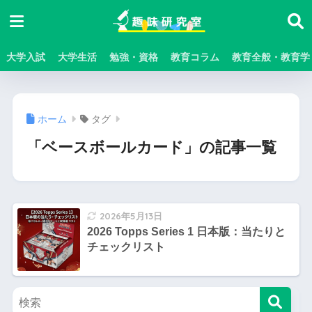
大学入試
大学生活
勉強・資格
教育コラム
教育全般・教育学
ホーム
タグ
「ベースボールカード」の記事一覧
2026年5月13日
2026 Topps Series 1 日本版：当たりと
チェックリスト