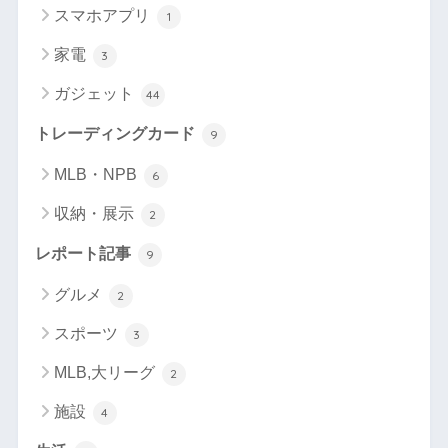
スマホアプリ
1
家電
3
ガジェット
44
トレーディングカード
9
MLB・NPB
6
収納・展示
2
レポート記事
9
グルメ
2
スポーツ
3
MLB,大リーグ
2
施設
4