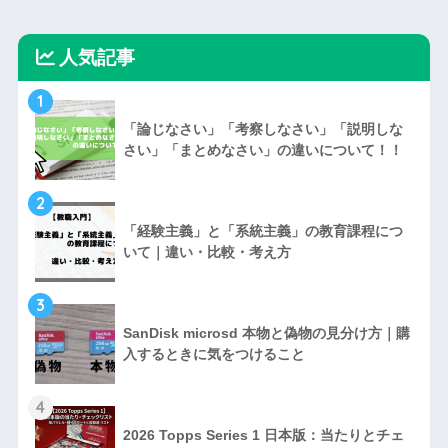
人気記事
1
「論じなさい」「考察しなさい」「説明しな
さい」「まとめなさい」の違いについて！！
2
「経験主義」と「系統主義」の教育課程につ
いて｜違い・比較・考え方
3
SanDisk microsd 本物と偽物の見分け方｜購
入するときに気をつけること
4
2026 Topps Series 1 日本版：当たりとチェ