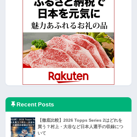
Recent Posts
【徹底比較】2026 Topps Series 2はどれを
買う？村上・大谷など日本人選手の収録につ
いて