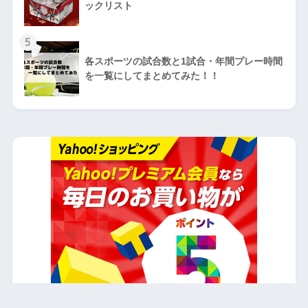
ックリスト
5
各スポーツの試合数と1試合・年間プレー時間
を一覧にしてまとめてみた！！